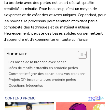
La broderie avec des perles est un art délicat qui allie
créativité et minutie. Pour beaucoup, c’est un moyen de
s’exprimer et de créer des œuvres uniques. Cependant, pour
les novices, le processus peut sembler intimidant par la
complexité des techniques et du matériel à utiliser.
Heureusement, il existe des bases solides qui permettent
d’apprendre et d’expérimenter en toute confiance.
Sommaire
Les bases de la broderie avec perles
Idées de motifs attractifs en broderie perles
Comment intégrer des perles dans vos créations
Projets DIY inspirants avec broderie perles
Questions fréquentes