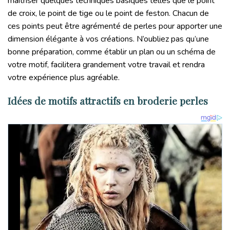
maîtriser quelques techniques basiques telles que le point
de croix, le point de tige ou le point de feston. Chacun de
ces points peut être agrémenté de perles pour apporter une
dimension élégante à vos créations. N’oubliez pas qu’une
bonne préparation, comme établir un plan ou un schéma de
votre motif, facilitera grandement votre travail et rendra
votre expérience plus agréable.
Idées de motifs attractifs en broderie perles