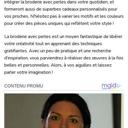
intégrer la broderie avec perles dans votre quotidien, et
formeront aussi de superbes cadeaux personnalisés pour
vos proches. N’hésitez pas à varier les motifs et les couleurs
pour créer des pièces uniques qui reflètent votre style !
La broderie avec perles est un moyen fantastique de libérer
votre créativité tout en apprenant des techniques
gratifiantes. Avec un peu de pratique et une recherche
d’inspiration, vous parviendrez à réaliser des œuvres à la fois
belles et personnelles. Alors, à vos aiguilles et laissez
parler votre imagination !