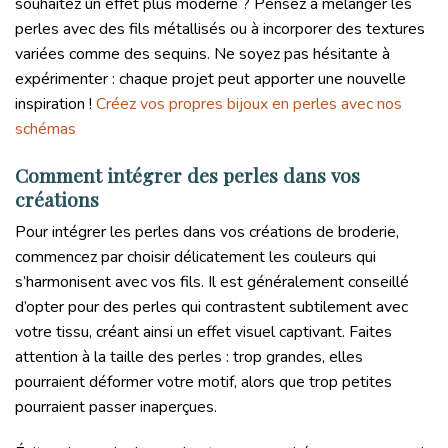
souhaitez un effet plus moderne ? Pensez à mélanger les
perles avec des fils métallisés ou à incorporer des textures
variées comme des sequins. Ne soyez pas hésitante à
expérimenter : chaque projet peut apporter une nouvelle
inspiration !
Créez vos propres bijoux en perles avec nos
schémas
Comment intégrer des perles dans vos
créations
Pour intégrer les perles dans vos créations de broderie,
commencez par choisir délicatement les couleurs qui
s’harmonisent avec vos fils. Il est généralement conseillé
d’opter pour des perles qui contrastent subtilement avec
votre tissu, créant ainsi un effet visuel captivant. Faites
attention à la taille des perles : trop grandes, elles
pourraient déformer votre motif, alors que trop petites
pourraient passer inaperçues.