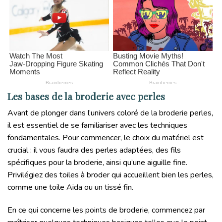
Les bases de la broderie avec perles
Avant de plonger dans l’univers coloré de la broderie perles,
il est essentiel de se familiariser avec les techniques
fondamentales. Pour commencer, le choix du matériel est
crucial : il vous faudra des perles adaptées, des fils
spécifiques pour la broderie, ainsi qu’une aiguille fine.
Privilégiez des toiles à broder qui accueillent bien les perles,
comme une toile Aida ou un tissé fin.
En ce qui concerne les points de broderie, commencez par