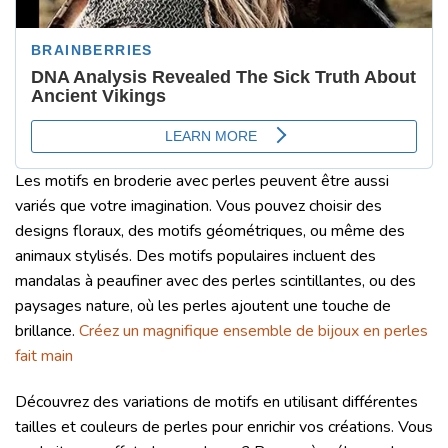
Les motifs en broderie avec perles peuvent être aussi
variés que votre imagination. Vous pouvez choisir des
designs floraux, des motifs géométriques, ou même des
animaux stylisés. Des motifs populaires incluent des
mandalas à peaufiner avec des perles scintillantes, ou des
paysages nature, où les perles ajoutent une touche de
brillance.
Créez un magnifique ensemble de bijoux en perles
fait main
Découvrez des variations de motifs en utilisant différentes
tailles et couleurs de perles pour enrichir vos créations. Vous