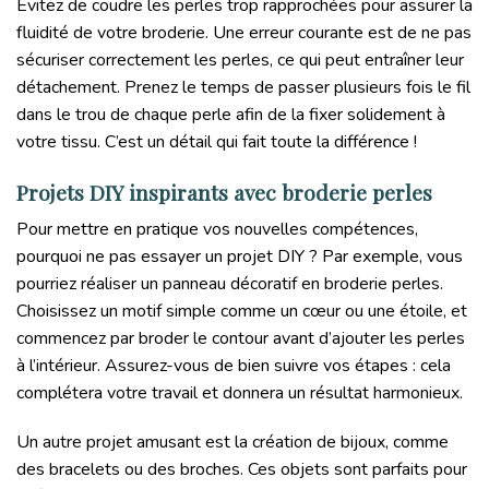
Évitez de coudre les perles trop rapprochées pour assurer la
fluidité de votre broderie. Une erreur courante est de ne pas
sécuriser correctement les perles, ce qui peut entraîner leur
détachement. Prenez le temps de passer plusieurs fois le fil
dans le trou de chaque perle afin de la fixer solidement à
votre tissu. C’est un détail qui fait toute la différence !
Projets DIY inspirants avec broderie perles
Pour mettre en pratique vos nouvelles compétences,
pourquoi ne pas essayer un projet DIY ? Par exemple, vous
pourriez réaliser un panneau décoratif en broderie perles.
Choisissez un motif simple comme un cœur ou une étoile, et
commencez par broder le contour avant d’ajouter les perles
à l’intérieur. Assurez-vous de bien suivre vos étapes : cela
complétera votre travail et donnera un résultat harmonieux.
Un autre projet amusant est la création de bijoux, comme
des bracelets ou des broches. Ces objets sont parfaits pour