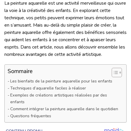
La peinture aquarelle est une activité merveilleuse qui ouvre
la voie à la créativité des enfants. En explorant cette
technique, vos petits peuvent exprimer leurs émotions tout
en s’amusant. Mais au-delà du simple plaisir de créer, la
peinture aquarelle offre également des bénéfices sensoriels
qui aident les enfants à se concentrer et à apaiser leurs
esprits. Dans cet article, nous allons découvrir ensemble les
nombreux avantages de cette activité artistique.
Sommaire
Les bienfaits de la peinture aquarelle pour les enfants
Techniques d’aquarelle faciles à réaliser
Exemples de créations artistiques réalisées par des
enfants
Comment intégrer la peinture aquarelle dans le quotidien
Questions fréquentes