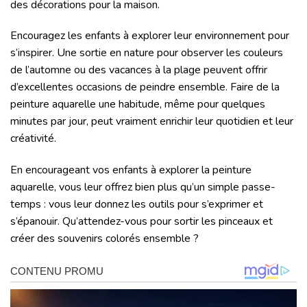
des décorations pour la maison.
Encouragez les enfants à explorer leur environnement pour
s’inspirer. Une sortie en nature pour observer les couleurs
de l’automne ou des vacances à la plage peuvent offrir
d’excellentes occasions de peindre ensemble. Faire de la
peinture aquarelle une habitude, même pour quelques
minutes par jour, peut vraiment enrichir leur quotidien et leur
créativité.
En encourageant vos enfants à explorer la peinture
aquarelle, vous leur offrez bien plus qu’un simple passe-
temps : vous leur donnez les outils pour s’exprimer et
s’épanouir. Qu’attendez-vous pour sortir les pinceaux et
créer des souvenirs colorés ensemble ?