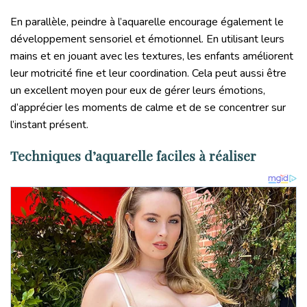
En parallèle, peindre à l’aquarelle encourage également le
développement sensoriel et émotionnel. En utilisant leurs
mains et en jouant avec les textures, les enfants améliorent
leur motricité fine et leur coordination. Cela peut aussi être
un excellent moyen pour eux de gérer leurs émotions,
d’apprécier les moments de calme et de se concentrer sur
l’instant présent.
Techniques d’aquarelle faciles à réaliser