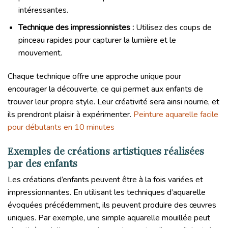
intéressantes.
Technique des impressionnistes :
Utilisez des coups de
pinceau rapides pour capturer la lumière et le
mouvement.
Chaque technique offre une approche unique pour
encourager la découverte, ce qui permet aux enfants de
trouver leur propre style. Leur créativité sera ainsi nourrie, et
ils prendront plaisir à expérimenter.
Peinture aquarelle facile
pour débutants en 10 minutes
Exemples de créations artistiques réalisées
par des enfants
Les créations d’enfants peuvent être à la fois variées et
impressionnantes. En utilisant les techniques d’aquarelle
évoquées précédemment, ils peuvent produire des œuvres
uniques. Par exemple, une simple aquarelle mouillée peut