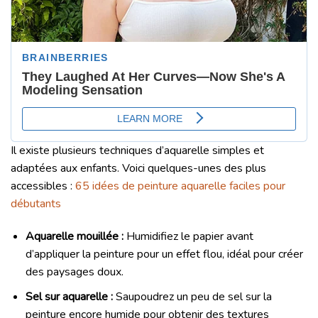
Il existe plusieurs techniques d’aquarelle simples et
adaptées aux enfants. Voici quelques-unes des plus
accessibles :
65 idées de peinture aquarelle faciles pour
débutants
Aquarelle mouillée :
Humidifiez le papier avant
d’appliquer la peinture pour un effet flou, idéal pour créer
des paysages doux.
Sel sur aquarelle :
Saupoudrez un peu de sel sur la
peinture encore humide pour obtenir des textures