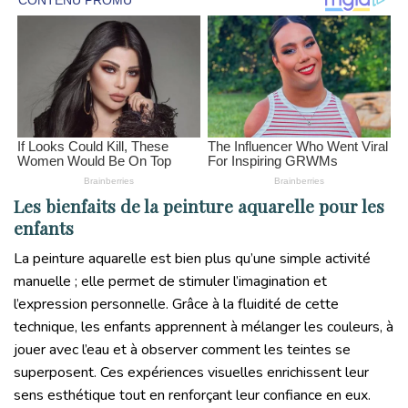
Les bienfaits de la peinture aquarelle pour les
enfants
La peinture aquarelle est bien plus qu’une simple activité
manuelle ; elle permet de stimuler l’imagination et
l’expression personnelle. Grâce à la fluidité de cette
technique, les enfants apprennent à mélanger les couleurs, à
jouer avec l’eau et à observer comment les teintes se
superposent. Ces expériences visuelles enrichissent leur
sens esthétique tout en renforçant leur confiance en eux.