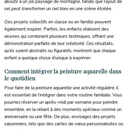
aboutir à un joli paysage de montagne, tandis que l’ajout de
sel peut transformer un ciel bleu en une scène étoilée.
Des projets collectifs en classe ou en famille peuvent
également inspirer. Parfois, les enfants réalisent des
œuvres qui combinent plusieurs techniques, offrant une
démonstration parfaite de leur créativité. Ces résultats,
qu’ils soient abstraits ou figuratifs, montrent que chaque
enfant a quelque chose d’unique à exprimer.
Comment intégrer la peinture aquarelle dans
le quotidien
Pour faire de la peinture aquarelle une activité régulière, il
est essentiel de l’intégrer dans votre routine familiale. Vous
pourriez réserver un après-midi par semaine pour peindre
ensemble, en la reliant à des moments spéciaux comme un
anniversaire ou une fête. De plus, envisagez des projets
saisonniers, tels que des cartes de vœux personnalisées ou