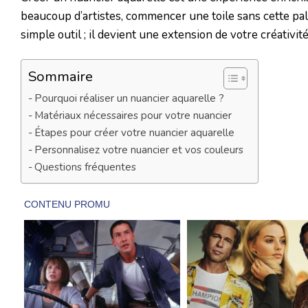
beaucoup d’artistes, commencer une toile sans cette pal
simple outil ; il devient une extension de votre créativi
Sommaire
Pourquoi réaliser un nuancier aquarelle ?
Matériaux nécessaires pour votre nuancier
Étapes pour créer votre nuancier aquarelle
Personnalisez votre nuancier et vos couleurs
Questions fréquentes