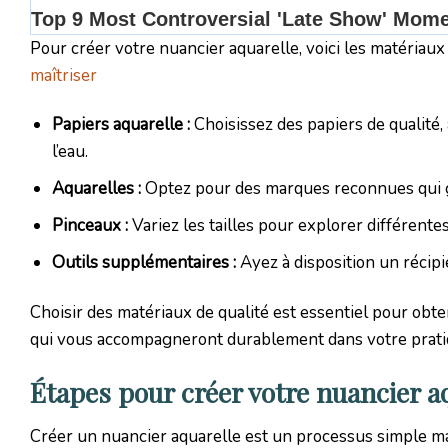
Pour créer votre nuancier aquarelle, voici les matériaux
maîtriser
Papiers aquarelle :
Choisissez des papiers de qualité,
l’eau.
Aquarelles :
Optez pour des marques reconnues qui ga
Pinceaux :
Variez les tailles pour explorer différente
Outils supplémentaires :
Ayez à disposition un récipi
Choisir des matériaux de qualité est essentiel pour obten
qui vous accompagneront durablement dans votre pratiq
Étapes pour créer votre nuancier a
Créer un nuancier aquarelle est un processus simple ma