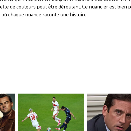
ette de couleurs peut être déroutant. Ce nuancier est bien 
té où chaque nuance raconte une histoire.