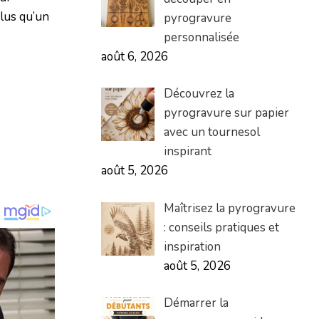
plus qu’un
pyrogravure
personnalisée
août 6, 2026
Découvrez la
pyrogravure sur papier
avec un tournesol
inspirant
août 5, 2026
Maîtrisez la pyrogravure
: conseils pratiques et
inspiration
août 5, 2026
Démarrer la