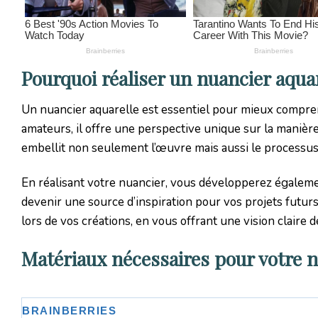
Pourquoi réaliser un nuancier aquar
Un nuancier aquarelle est essentiel pour mieux comprend
amateurs, il offre une perspective unique sur la manière
embellit non seulement l’œuvre mais aussi le processus 
En réalisant votre nuancier, vous développerez égalemen
devenir une source d’inspiration pour vos projets futurs
lors de vos créations, en vous offrant une vision claire
Matériaux nécessaires pour votre 