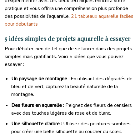
d’expérimenter avec ces deux techniques enrichira votre
pratique et vous offrira une compréhension plus profonde
des possibilités de l’aquarelle.
21 tableaux aquarelle faciles
pour débutants
5 idées simples de projets aquarelle à essayer
Pour débuter, rien de tel que de se lancer dans des projets
simples mais gratifiants. Voici 5 idées que vous pouvez
essayer :
Un paysage de montagne :
En utilisant des dégradés de
bleu et de vert, capturez la beauté naturelle de la
montagne.
Des fleurs en aquarelle :
Peignez des fleurs de cerisiers
avec des touches légères de rose et de blanc.
Une silhouette d’arbre :
Utilisez des peintures sombres
pour créer une belle silhouette au coucher du soleil.