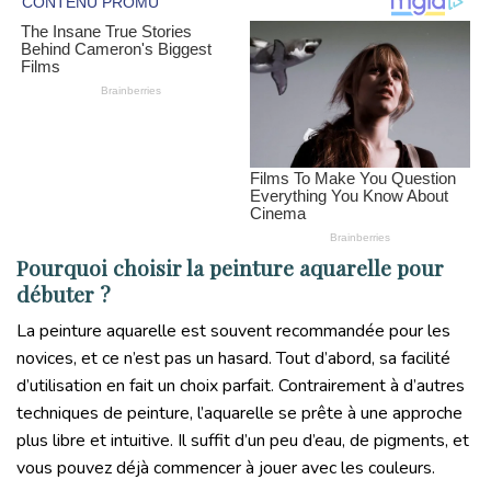
Pourquoi choisir la peinture aquarelle pour
débuter ?
La peinture aquarelle est souvent recommandée pour les
novices, et ce n’est pas un hasard. Tout d’abord, sa facilité
d’utilisation en fait un choix parfait. Contrairement à d’autres
techniques de peinture, l’aquarelle se prête à une approche
plus libre et intuitive. Il suffit d’un peu d’eau, de pigments, et
vous pouvez déjà commencer à jouer avec les couleurs.