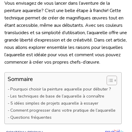
Vous envisagez de vous lancer dans l’aventure de la
peinture aquarelle? C’est une belle étape à franchir! Cette
technique permet de créer de magnifiques œuvres tout en
étant accessible, même aux débutants. Avec ses couleurs
translucides et sa simplicité d’utilisation, l’aquarelle offre une
grande liberté d’expression et de créativité. Dans cet article,
nous allons explorer ensemble les raisons pour lesquelles
l’aquarelle est idéale pour vous et comment vous pouvez
commencer à créer vos propres chefs-d’œuvre.
Sommaire
Pourquoi choisir la peinture aquarelle pour débuter ?
Les techniques de base de l’aquarelle à connaître
5 idées simples de projets aquarelle à essayer
Comment progresser dans votre pratique de l’aquarelle
Questions fréquentes