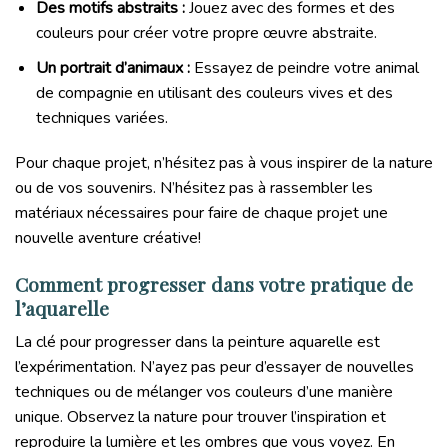
Des motifs abstraits :
Jouez avec des formes et des
couleurs pour créer votre propre œuvre abstraite.
Un portrait d’animaux :
Essayez de peindre votre animal
de compagnie en utilisant des couleurs vives et des
techniques variées.
Pour chaque projet, n’hésitez pas à vous inspirer de la nature
ou de vos souvenirs. N’hésitez pas à rassembler les
matériaux nécessaires pour faire de chaque projet une
nouvelle aventure créative!
Comment progresser dans votre pratique de
l’aquarelle
La clé pour progresser dans la peinture aquarelle est
l’expérimentation. N’ayez pas peur d’essayer de nouvelles
techniques ou de mélanger vos couleurs d’une manière
unique. Observez la nature pour trouver l’inspiration et
reproduire la lumière et les ombres que vous voyez. En