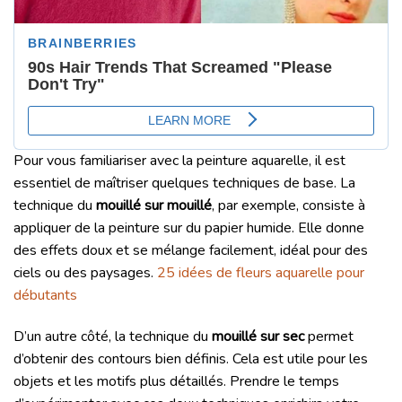
Pour vous familiariser avec la peinture aquarelle, il est
essentiel de maîtriser quelques techniques de base. La
technique du
mouillé sur mouillé
, par exemple, consiste à
appliquer de la peinture sur du papier humide. Elle donne
des effets doux et se mélange facilement, idéal pour des
ciels ou des paysages.
25 idées de fleurs aquarelle pour
débutants
D’un autre côté, la technique du
mouillé sur sec
permet
d’obtenir des contours bien définis. Cela est utile pour les
objets et les motifs plus détaillés. Prendre le temps