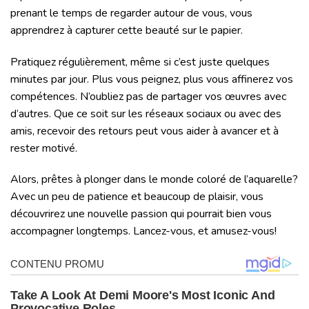
prenant le temps de regarder autour de vous, vous
apprendrez à capturer cette beauté sur le papier.
Pratiquez régulièrement, même si c’est juste quelques
minutes par jour. Plus vous peignez, plus vous affinerez vos
compétences. N’oubliez pas de partager vos œuvres avec
d’autres. Que ce soit sur les réseaux sociaux ou avec des
amis, recevoir des retours peut vous aider à avancer et à
rester motivé.
Alors, prêtes à plonger dans le monde coloré de l’aquarelle?
Avec un peu de patience et beaucoup de plaisir, vous
découvrirez une nouvelle passion qui pourrait bien vous
accompagner longtemps. Lancez-vous, et amusez-vous!