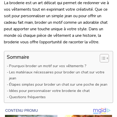
La broderie est un art délicat qui permet de redonner vie à
vos vêtements tout en exprimant votre créativité. Que ce
soit pour personnaliser un simple jean ou pour offrir un
cadeau fait main, broder un motif comme un adorable chat
peut apporter une touche unique à votre style. Dans un
monde où chaque pièce de vêtement a une histoire, la
broderie vous offre l’opportunité de raconter la vôtre.
Sommaire
Pourquoi broder un motif sur vos vêtements ?
Les matériaux nécessaires pour broder un chat sur votre
jean
Étapes simples pour broder un chat sur une poche de jean
Idées pour personnaliser votre broderie de chat
Questions fréquentes