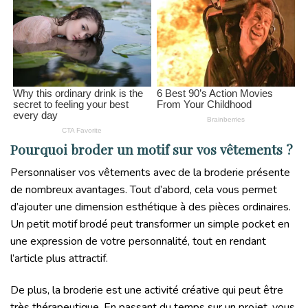
Pourquoi broder un motif sur vos vêtements ?
Personnaliser vos vêtements avec de la broderie présente
de nombreux avantages. Tout d’abord, cela vous permet
d’ajouter une dimension esthétique à des pièces ordinaires.
Un petit motif brodé peut transformer un simple pocket en
une expression de votre personnalité, tout en rendant
l’article plus attractif.
De plus, la broderie est une activité créative qui peut être
très thérapeutique. En passant du temps sur un projet, vous