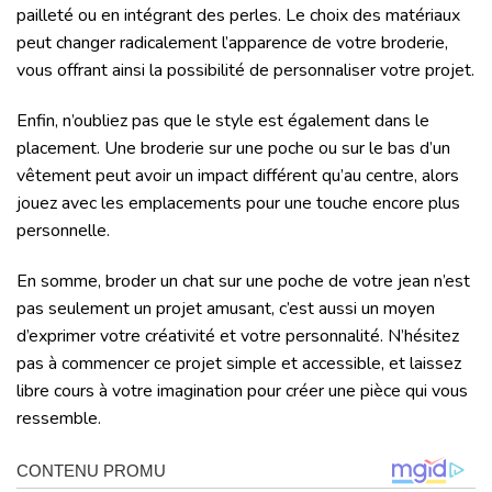
pailleté ou en intégrant des perles. Le choix des matériaux
peut changer radicalement l’apparence de votre broderie,
vous offrant ainsi la possibilité de personnaliser votre projet.
Enfin, n’oubliez pas que le style est également dans le
placement. Une broderie sur une poche ou sur le bas d’un
vêtement peut avoir un impact différent qu’au centre, alors
jouez avec les emplacements pour une touche encore plus
personnelle.
En somme, broder un chat sur une poche de votre jean n’est
pas seulement un projet amusant, c’est aussi un moyen
d’exprimer votre créativité et votre personnalité. N’hésitez
pas à commencer ce projet simple et accessible, et laissez
libre cours à votre imagination pour créer une pièce qui vous
ressemble.