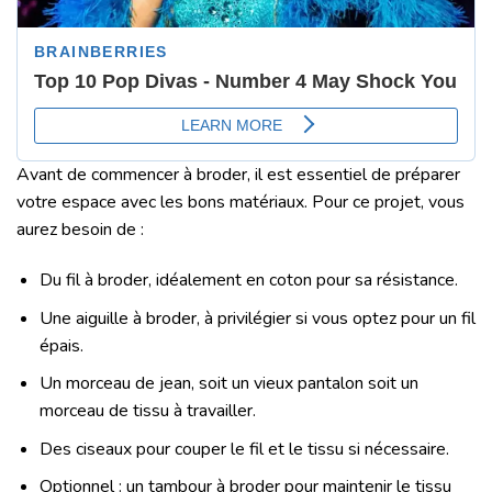
Avant de commencer à broder, il est essentiel de préparer
votre espace avec les bons matériaux. Pour ce projet, vous
aurez besoin de :
Du fil à broder, idéalement en coton pour sa résistance.
Une aiguille à broder, à privilégier si vous optez pour un fil
épais.
Un morceau de jean, soit un vieux pantalon soit un
morceau de tissu à travailler.
Des ciseaux pour couper le fil et le tissu si nécessaire.
Optionnel : un tambour à broder pour maintenir le tissu