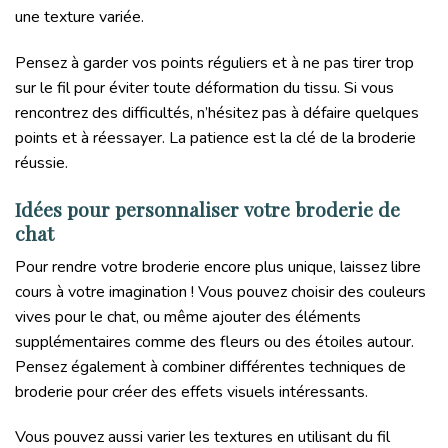
une texture variée.
Pensez à garder vos points réguliers et à ne pas tirer trop
sur le fil pour éviter toute déformation du tissu. Si vous
rencontrez des difficultés, n’hésitez pas à défaire quelques
points et à réessayer. La patience est la clé de la broderie
réussie.
Idées pour personnaliser votre broderie de
chat
Pour rendre votre broderie encore plus unique, laissez libre
cours à votre imagination ! Vous pouvez choisir des couleurs
vives pour le chat, ou même ajouter des éléments
supplémentaires comme des fleurs ou des étoiles autour.
Pensez également à combiner différentes techniques de
broderie pour créer des effets visuels intéressants.
Vous pouvez aussi varier les textures en utilisant du fil