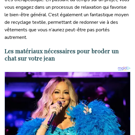
vous engagez dans un processus de relaxation qui favorise
le bien-être général. C’est également un fantastique moyen
de recyclage textile, permettant de redonner vie à des
vêtements que vous n’auriez peut-être pas portés
autrement.
Les matériaux nécessaires pour broder un
chat sur votre jean