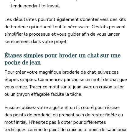
tendu pendant le travail.
Les débutantes pourront également s’orienter vers des kits
de broderie qui incluent tout le nécessaire. Ces kits peuvent
simplifier le processus et vous guider afin de vous lancer
sereinement dans votre projet.
Étapes simples pour broder un chat sur une
poche de jean
Pour créer votre magnifique broderie de chat, suivez ces
étapes simples. Commencez par choisir un motif de chat que
vous aimez. Tracer ce motif sur le jean avec un crayon tailor
ou un crayon effaçable facilite la tâche.
Ensuite, utilisez votre aiguille et un fil coloré pour réaliser
des points de broderie, en prenant soin de rester fidèle au
motif initial. N’hésitez pas à opter pour différentes
techniques comme le point de croix ou le point de satin pour