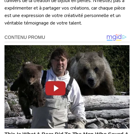
l’univers de la création de bijoux en perles. N’hésitez pas à
expérimenter et à partager vos créations, car chaque pièce
est une expression de votre créativité personnelle et un
véritable témoignage de votre talent.