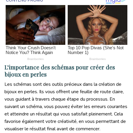
L’importance des schémas pour créer des
bijoux en perles
Les schémas sont des outils précieux dans la création de
bijoux en perles. Ils vous offrent une feuille de route claire,
vous guidant à travers chaque étape du processus. En
suivant un schéma, vous pouvez éviter les erreurs courantes
et atteindre un résultat qui vous satisfait pleinement. Cela
favorise également votre créativité, en vous permettant de
visualiser le résultat final avant de commencer.