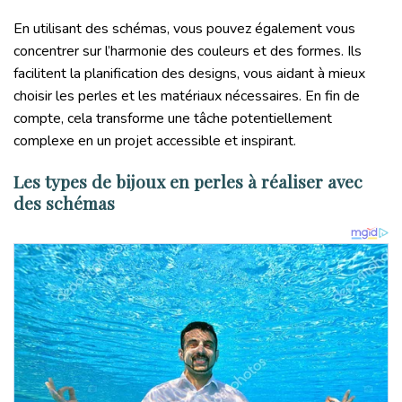
En utilisant des schémas, vous pouvez également vous
concentrer sur l’harmonie des couleurs et des formes. Ils
facilitent la planification des designs, vous aidant à mieux
choisir les perles et les matériaux nécessaires. En fin de
compte, cela transforme une tâche potentiellement
complexe en un projet accessible et inspirant.
Les types de bijoux en perles à réaliser avec
des schémas