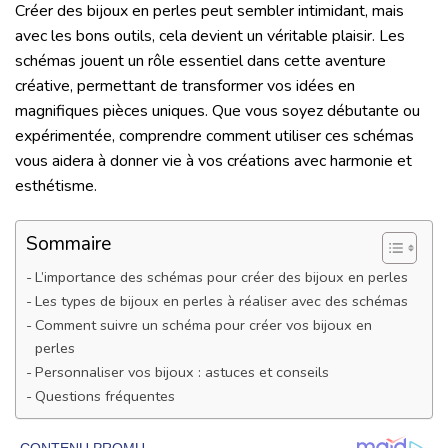
Créer des bijoux en perles peut sembler intimidant, mais
avec les bons outils, cela devient un véritable plaisir. Les
schémas jouent un rôle essentiel dans cette aventure
créative, permettant de transformer vos idées en
magnifiques pièces uniques. Que vous soyez débutante ou
expérimentée, comprendre comment utiliser ces schémas
vous aidera à donner vie à vos créations avec harmonie et
esthétisme.
Sommaire
L’importance des schémas pour créer des bijoux en perles
Les types de bijoux en perles à réaliser avec des schémas
Comment suivre un schéma pour créer vos bijoux en
perles
Personnaliser vos bijoux : astuces et conseils
Questions fréquentes