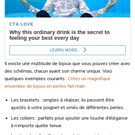
Il existe une multitude de bijoux que vous pouvez créer avec
des schémas, chacun ayant son charme unique. Voici
quelques exemples courants :
Créez un magnifique
ensemble de bijoux en perles fait main
Les bracelets : simples à réaliser, ils peuvent être
ajustés à votre poignet et ornés de différentes perles.
Les colliers : parfaits pour ajouter une touche d’élégance
à n’importe quelle tenue.