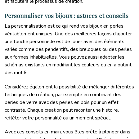
et facilitera le processus de création.
Personnaliser vos bijoux : astuces et conseils
La personnalisation est ce qui rend vos bijoux en perles
véritablement uniques. Une des meilleures façons d’ajouter
une touche personnelle est de jouer avec des éléments
variés comme des pendentifs, des breloques ou des perles
aux formes inhabituelles. Vous pouvez aussi adapter les
schémas existants en modifiant les couleurs ou en ajoutant
des motifs.
Considérez également la possibilité de mélanger différentes
techniques de création, par exemple en combinant des
perles de verre avec des perles en bois pour un effet
contrasté. Chaque création peut raconter une histoire,
refléter votre personnalité ou un moment spécial.
Avec ces conseils en main, vous êtes prête à plonger dans