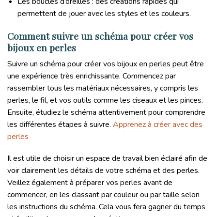
Les boucles d’oreilles : des créations rapides qui
permettent de jouer avec les styles et les couleurs.
Comment suivre un schéma pour créer vos
bijoux en perles
Suivre un schéma pour créer vos bijoux en perles peut être
une expérience très enrichissante. Commencez par
rassembler tous les matériaux nécessaires, y compris les
perles, le fil, et vos outils comme les ciseaux et les pinces.
Ensuite, étudiez le schéma attentivement pour comprendre
les différentes étapes à suivre.
Apprenez à créer avec des
perles
Il est utile de choisir un espace de travail bien éclairé afin de
voir clairement les détails de votre schéma et des perles.
Veillez également à préparer vos perles avant de
commencer, en les classant par couleur ou par taille selon
les instructions du schéma. Cela vous fera gagner du temps