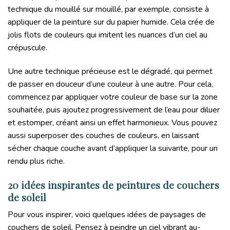
technique du mouillé sur mouillé, par exemple, consiste à
appliquer de la peinture sur du papier humide. Cela crée de
jolis flots de couleurs qui imitent les nuances d’un ciel au
crépuscule.
Une autre technique précieuse est le dégradé, qui permet
de passer en douceur d’une couleur à une autre. Pour cela,
commencez par appliquer votre couleur de base sur la zone
souhaitée, puis ajoutez progressivement de l’eau pour diluer
et estomper, créant ainsi un effet harmonieux. Vous pouvez
aussi superposer des couches de couleurs, en laissant
sécher chaque couche avant d’appliquer la suivante, pour un
rendu plus riche.
20 idées inspirantes de peintures de couchers
de soleil
Pour vous inspirer, voici quelques idées de paysages de
couchers de soleil. Pensez à peindre un ciel vibrant au-