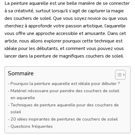
La peinture aquarelle est une belle manière de se connecter
à sa créativité, surtout lorsqu’il s’agit de capturer la magie
des couchers de soleil. Que vous soyez novice ou que vous
cherchiez à approfondir votre passion artistique, l’aquarelle
vous offre une approche accessible et amusante. Dans cet
article, nous allons explorer pourquoi cette technique est
idéale pour les débutants, et comment vous pouvez vous
lancer dans la peinture de magnifiques couchers de soleil.
Sommaire
Pourquoi la peinture aquarelle est idéale pour débuter ?
Matériel nécessaire pour peindre des couchers de soleil
en aquarelle
Techniques de peinture aquarelle pour des couchers de
soleil
20 idées inspirantes de peintures de couchers de soleil
Questions fréquentes