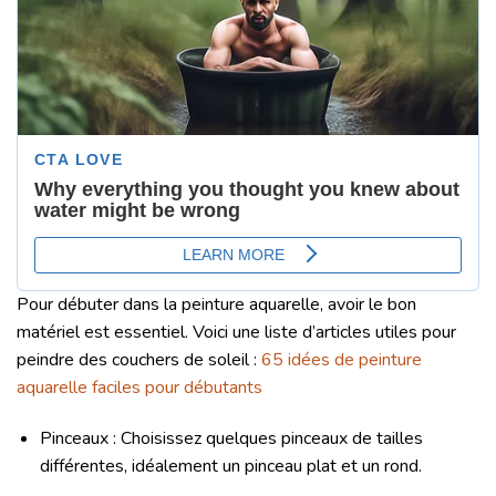
Pour débuter dans la peinture aquarelle, avoir le bon
matériel est essentiel. Voici une liste d’articles utiles pour
peindre des couchers de soleil :
65 idées de peinture
aquarelle faciles pour débutants
Pinceaux : Choisissez quelques pinceaux de tailles
différentes, idéalement un pinceau plat et un rond.