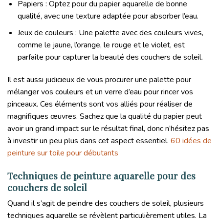
Papiers : Optez pour du papier aquarelle de bonne
qualité, avec une texture adaptée pour absorber l’eau.
Jeux de couleurs : Une palette avec des couleurs vives,
comme le jaune, l’orange, le rouge et le violet, est
parfaite pour capturer la beauté des couchers de soleil.
Il est aussi judicieux de vous procurer une palette pour
mélanger vos couleurs et un verre d’eau pour rincer vos
pinceaux. Ces éléments sont vos alliés pour réaliser de
magnifiques œuvres. Sachez que la qualité du papier peut
avoir un grand impact sur le résultat final, donc n’hésitez pas
à investir un peu plus dans cet aspect essentiel.
60 idées de
peinture sur toile pour débutants
Techniques de peinture aquarelle pour des
couchers de soleil
Quand il s’agit de peindre des couchers de soleil, plusieurs
techniques aquarelle se révèlent particulièrement utiles. La