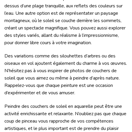
dessus d’une plage tranquille, aux reflets des couleurs sur
l’eau. Une autre option est de représentater un paysage
montagneux, où le soleil se couche derrière les sommets,
créant un spectacle magnifique. Vous pouvez aussi explorer
des styles variés, allant du réalisme à l’impressionnisme,
pour donner libre cours à votre imagination.
Des variations comme des silouhettes d’arbres ou des
oiseaux en vol ajoutent également du charme à vos œuvres.
N’hésitez pas à vous inspirer de photos de couchers de
soleil que vous aimez ou même à peindre d’après nature.
Rappelez-vous que chaque peinture est une occasion
d’expérimenter et de vous amuser.
Peindre des couchers de soleil en aquarelle peut être une
activité enrichissante et relaxante. N’oubliez pas que chaque
coup de pinceau vous rapproche de vos compétences
artistiques, et le plus important est de prendre du plaisir