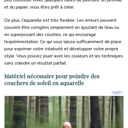
et du papier, vous êtes prêt à créer.
De plus, l’aquarelle est très flexible. Les erreurs peuvent
souvent être corrigées simplement en ajoutant de l’eau ou
en superposant des couches, ce qui encourage
l’expérimentation. Ce qui vous laisse suffisamment de place
pour exprimer votre créativité et développer votre propre
style. Vous pouvez jouer avec les couleurs et les techniques
sans craindre un résultat parfait.
Matériel nécessaire pour peindre des
couchers de soleil en aquarelle