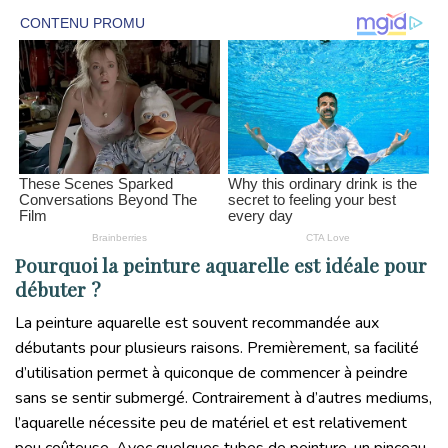
Pourquoi la peinture aquarelle est idéale pour
débuter ?
La peinture aquarelle est souvent recommandée aux
débutants pour plusieurs raisons. Premièrement, sa facilité
d’utilisation permet à quiconque de commencer à peindre
sans se sentir submergé. Contrairement à d’autres mediums,
l’aquarelle nécessite peu de matériel et est relativement
peu coûteuse. Avec quelques tubes de peinture, un pinceau