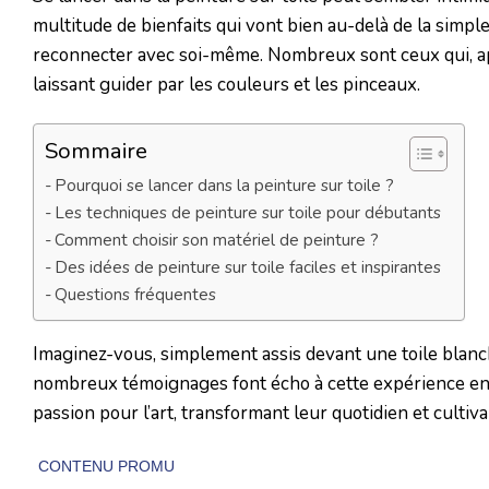
multitude de bienfaits qui vont bien au-delà de la simpl
reconnecter avec soi-même. Nombreux sont ceux qui, ap
laissant guider par les couleurs et les pinceaux.
Sommaire
Pourquoi se lancer dans la peinture sur toile ?
Les techniques de peinture sur toile pour débutants
Comment choisir son matériel de peinture ?
Des idées de peinture sur toile faciles et inspirantes
Questions fréquentes
Imaginez-vous, simplement assis devant une toile blanche
nombreux témoignages font écho à cette expérience en
passion pour l’art, transformant leur quotidien et cultiv