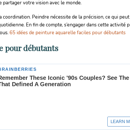
e partager votre vision avec le monde.
 coordination. Peindre nécessite de la précision, ce qui peut
quotidienne. En fin de compte, s’engager dans cette activité 
vous.
65 idées de peinture aquarelle faciles pour débutants
le pour débutants