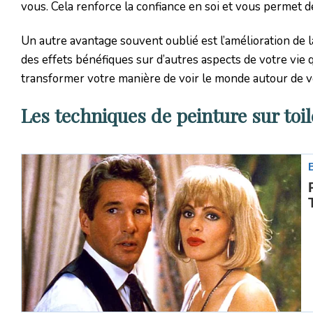
vous. Cela renforce la confiance en soi et vous permet d
Un autre avantage souvent oublié est l’amélioration de la
des effets bénéfiques sur d’autres aspects de votre vie 
transformer votre manière de voir le monde autour de 
Les techniques de peinture sur toi