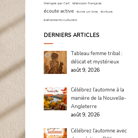
thérapie par l'art
télévision française
écoute active
écrire un livre
écriture
événements culturels
DERNIERS ARTICLES
Tableau femme tribal :
délicat et mystérieux
août 9, 2026
Célébrez l’automne à la
manière de la Nouvelle-
Angleterre
août 9, 2026
Célébrez l’automne avec