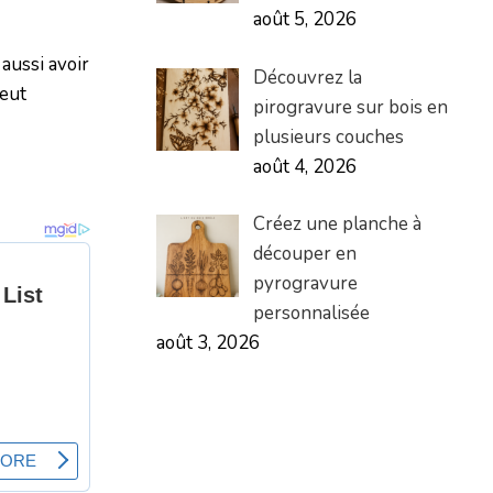
août 5, 2026
 aussi avoir
Découvrez la
peut
pirogravure sur bois en
plusieurs couches
août 4, 2026
Créez une planche à
découper en
pyrogravure
personnalisée
août 3, 2026