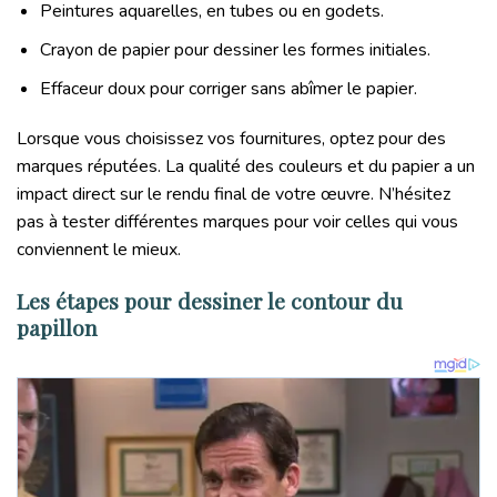
Peintures aquarelles, en tubes ou en godets.
Crayon de papier pour dessiner les formes initiales.
Effaceur doux pour corriger sans abîmer le papier.
Lorsque vous choisissez vos fournitures, optez pour des
marques réputées. La qualité des couleurs et du papier a un
impact direct sur le rendu final de votre œuvre. N’hésitez
pas à tester différentes marques pour voir celles qui vous
conviennent le mieux.
Les étapes pour dessiner le contour du
papillon