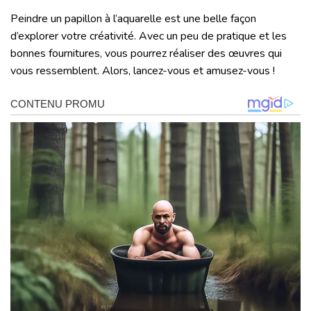
Peindre un papillon à l’aquarelle est une belle façon
d’explorer votre créativité. Avec un peu de pratique et les
bonnes fournitures, vous pourrez réaliser des œuvres qui
vous ressemblent. Alors, lancez-vous et amusez-vous !