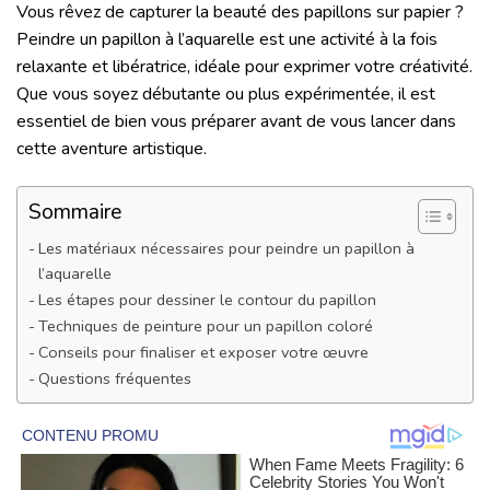
Vous rêvez de capturer la beauté des papillons sur papier ?
Peindre un papillon à l’aquarelle est une activité à la fois
relaxante et libératrice, idéale pour exprimer votre créativité.
Que vous soyez débutante ou plus expérimentée, il est
essentiel de bien vous préparer avant de vous lancer dans
cette aventure artistique.
Sommaire
Les matériaux nécessaires pour peindre un papillon à
l’aquarelle
Les étapes pour dessiner le contour du papillon
Techniques de peinture pour un papillon coloré
Conseils pour finaliser et exposer votre œuvre
Questions fréquentes