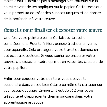
moins d’eau. N’hésitez pas à mélanger vos couleurs sur la
palette avant de les appliquer sur le papier. Cette technique
vous permettra de créer des nuances uniques et de donner
de la profondeur à votre œuvre.
Conseils pour finaliser et exposer votre œuvre
Une fois votre peinture terminée, laissez-la sécher
complètement. Pour la finition, pensez à utiliser un vernis
pour aquarelle. Cela protégera votre travail et donnera un
bel éclat aux couleurs. Si vous souhaitez encadrer votre
œuvre, choisissez un cadre qui met en valeur les couleurs de
votre papillon.
Enfin, pour exposer votre peinture, vous pouvez la
suspendre dans un lieu bien éclairé ou même la partager sur
vos réseaux sociaux. L’important est de célébrer votre
créativité et d’apprécier le chemin parcouru dans votre
apprentissage artistique.