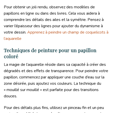
Pour obtenir un joli rendu, observez des modèles de
papillons en ligne ou dans des livres. Cela vous aidera à
comprendre les détails des ailes et la symétrie. Pensez à
varier l’épaisseur des lignes pour ajouter du dynamisme à
votre dessin.
Apprenez à peindre un champ de coquelicots à
l’aquarelle
Techniques de peinture pour un papillon
coloré
La magie de l’aquarelle réside dans sa capacité à créer des
dégradés et des effets de transparence. Pour peindre votre
papillon, commencez par appliquer une couche d’eau sur la
zone désirée, puis ajoutez vos couleurs. La technique du
« mouillé sur mouillé » est parfaite pour des transitions
douces.
Pour des détails plus fins, utilisez un pinceau fin et un peu