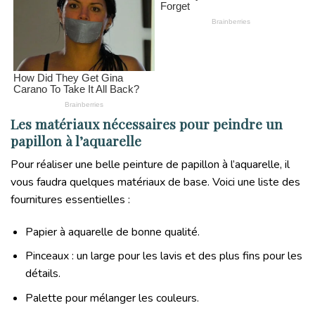
Les matériaux nécessaires pour peindre un
papillon à l’aquarelle
Pour réaliser une belle peinture de papillon à l’aquarelle, il
vous faudra quelques matériaux de base. Voici une liste des
fournitures essentielles :
Papier à aquarelle de bonne qualité.
Pinceaux : un large pour les lavis et des plus fins pour les
détails.
Palette pour mélanger les couleurs.