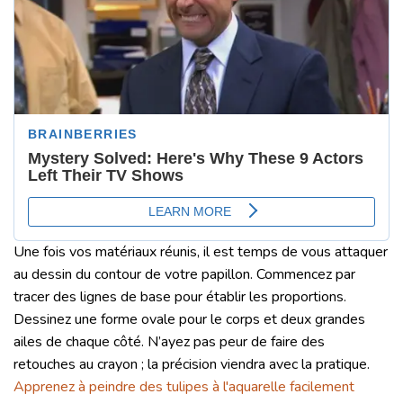
Une fois vos matériaux réunis, il est temps de vous attaquer
au dessin du contour de votre papillon. Commencez par
tracer des lignes de base pour établir les proportions.
Dessinez une forme ovale pour le corps et deux grandes
ailes de chaque côté. N’ayez pas peur de faire des
retouches au crayon ; la précision viendra avec la pratique.
Apprenez à peindre des tulipes à l'aquarelle facilement