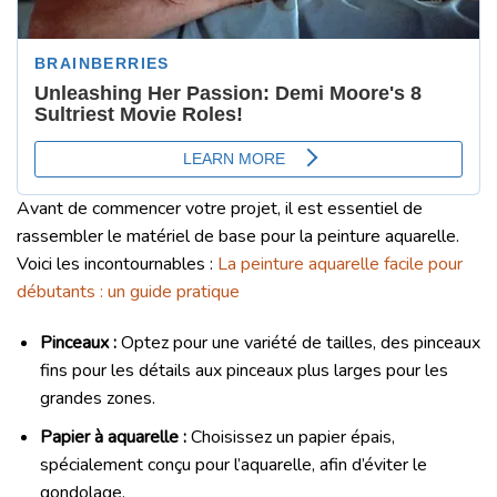
Avant de commencer votre projet, il est essentiel de
rassembler le matériel de base pour la peinture aquarelle.
Voici les incontournables :
La peinture aquarelle facile pour
débutants : un guide pratique
Pinceaux :
Optez pour une variété de tailles, des pinceaux
fins pour les détails aux pinceaux plus larges pour les
grandes zones.
Papier à aquarelle :
Choisissez un papier épais,
spécialement conçu pour l’aquarelle, afin d’éviter le
gondolage.