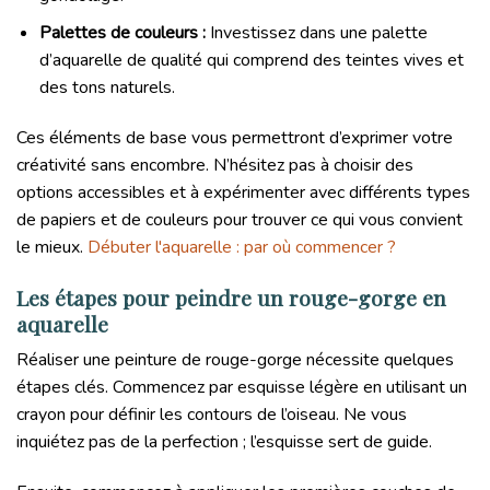
Palettes de couleurs :
Investissez dans une palette
d’aquarelle de qualité qui comprend des teintes vives et
des tons naturels.
Ces éléments de base vous permettront d’exprimer votre
créativité sans encombre. N’hésitez pas à choisir des
options accessibles et à expérimenter avec différents types
de papiers et de couleurs pour trouver ce qui vous convient
le mieux.
Débuter l'aquarelle : par où commencer ?
Les étapes pour peindre un rouge-gorge en
aquarelle
Réaliser une peinture de rouge-gorge nécessite quelques
étapes clés. Commencez par esquisse légère en utilisant un
crayon pour définir les contours de l’oiseau. Ne vous
inquiétez pas de la perfection ; l’esquisse sert de guide.