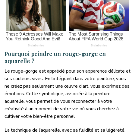
Pourquoi peindre un rouge-gorge en
aquarelle ?
Le rouge-gorge est apprécié pour son apparence délicate et
ses couleurs vives. En l’intégrant dans votre peinture, vous
ne créez pas seulement une œuvre d’art, vous exprimez des
émotions. Cette symbolique, associée à la peinture
aquarelle, vous permet de vous reconnecter à votre
créativité à un moment de votre vie où vous cherchez à
cultiver votre bien-être personnel.
La technique de l’aquarelle, avec sa fluidité et sa légèreté,