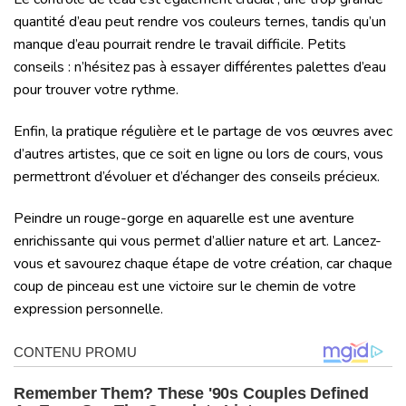
quantité d’eau peut rendre vos couleurs ternes, tandis qu’un
manque d’eau pourrait rendre le travail difficile. Petits
conseils : n’hésitez pas à essayer différentes palettes d’eau
pour trouver votre rythme.
Enfin, la pratique régulière et le partage de vos œuvres avec
d’autres artistes, que ce soit en ligne ou lors de cours, vous
permettront d’évoluer et d’échanger des conseils précieux.
Peindre un rouge-gorge en aquarelle est une aventure
enrichissante qui vous permet d’allier nature et art. Lancez-
vous et savourez chaque étape de votre création, car chaque
coup de pinceau est une victoire sur le chemin de votre
expression personnelle.