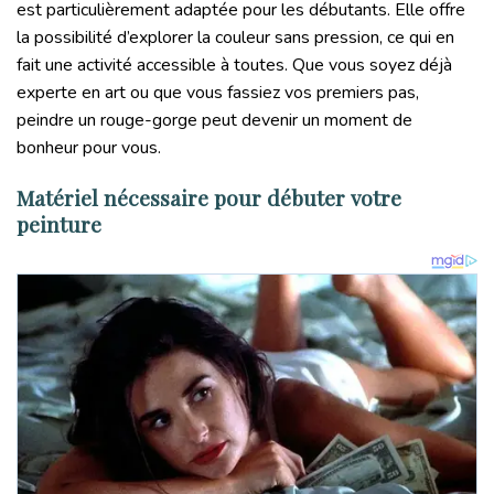
est particulièrement adaptée pour les débutants. Elle offre
la possibilité d’explorer la couleur sans pression, ce qui en
fait une activité accessible à toutes. Que vous soyez déjà
experte en art ou que vous fassiez vos premiers pas,
peindre un rouge-gorge peut devenir un moment de
bonheur pour vous.
Matériel nécessaire pour débuter votre
peinture