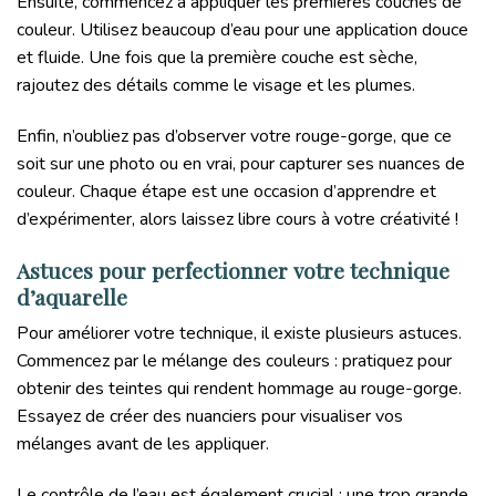
Ensuite, commencez à appliquer les premières couches de
couleur. Utilisez beaucoup d’eau pour une application douce
et fluide. Une fois que la première couche est sèche,
rajoutez des détails comme le visage et les plumes.
Enfin, n’oubliez pas d’observer votre rouge-gorge, que ce
soit sur une photo ou en vrai, pour capturer ses nuances de
couleur. Chaque étape est une occasion d’apprendre et
d’expérimenter, alors laissez libre cours à votre créativité !
Astuces pour perfectionner votre technique
d’aquarelle
Pour améliorer votre technique, il existe plusieurs astuces.
Commencez par le mélange des couleurs : pratiquez pour
obtenir des teintes qui rendent hommage au rouge-gorge.
Essayez de créer des nuanciers pour visualiser vos
mélanges avant de les appliquer.
Le contrôle de l’eau est également crucial ; une trop grande