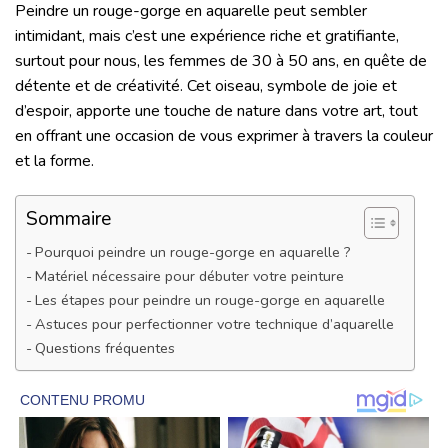
Peindre un rouge-gorge en aquarelle peut sembler
intimidant, mais c’est une expérience riche et gratifiante,
surtout pour nous, les femmes de 30 à 50 ans, en quête de
détente et de créativité. Cet oiseau, symbole de joie et
d’espoir, apporte une touche de nature dans votre art, tout
en offrant une occasion de vous exprimer à travers la couleur
et la forme.
Sommaire
Pourquoi peindre un rouge-gorge en aquarelle ?
Matériel nécessaire pour débuter votre peinture
Les étapes pour peindre un rouge-gorge en aquarelle
Astuces pour perfectionner votre technique d’aquarelle
Questions fréquentes