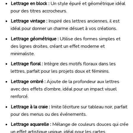
Lettrage en block :
Un style épuré et géométrique idéal
pour des titres accrocheurs.
Lettrage vintage :
Inspiré des lettres anciennes, il est
idéal pour donner un charme désuet à vos créations.
Lettrage géométrique :
Utilise des formes simples et
des lignes droites, créant un effet moderne et
minimaliste.
Lettrage floral :
Intègre des motifs floraux dans les
lettres, parfait pour les projets doux et féminins.
Lettrage ombré :
Ajoute de la profondeur aux lettres
avec des effets d’ombre, idéal pour un impact visuel
renforcé.
Lettrage à la craie :
Imite l’écriture sur tableau noir, parfait
pour des menus ou des événements.
Lettrage aquarelle :
Mélange de couleurs douces qui crée
un effet artistique unique, idéal pour les cartes