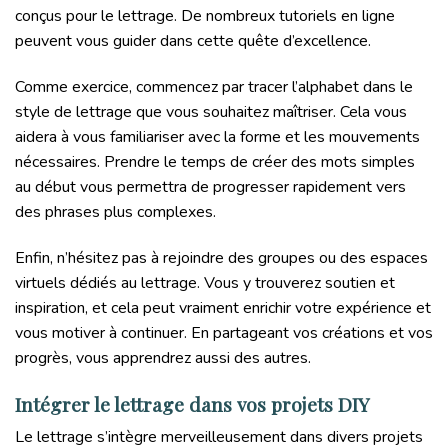
conçus pour le lettrage. De nombreux tutoriels en ligne
peuvent vous guider dans cette quête d’excellence.
Comme exercice, commencez par tracer l’alphabet dans le
style de lettrage que vous souhaitez maîtriser. Cela vous
aidera à vous familiariser avec la forme et les mouvements
nécessaires. Prendre le temps de créer des mots simples
au début vous permettra de progresser rapidement vers
des phrases plus complexes.
Enfin, n’hésitez pas à rejoindre des groupes ou des espaces
virtuels dédiés au lettrage. Vous y trouverez soutien et
inspiration, et cela peut vraiment enrichir votre expérience et
vous motiver à continuer. En partageant vos créations et vos
progrès, vous apprendrez aussi des autres.
Intégrer le lettrage dans vos projets DIY
Le lettrage s’intègre merveilleusement dans divers projets