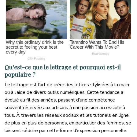
Qu’est-ce que le lettrage et pourquoi est-il
populaire ?
Le lettrage est l’art de créer des lettres stylisées à la main
ou à l’aide de divers outils numériques. Cette tendance a
évolué au fil des années, passant d’une compétence
souvent réservée aux artisans à une passion accessible à
tous. À travers les réseaux sociaux et les tutoriels en ligne,
de plus en plus de personnes, en particulier des femmes, se
laissent séduire par cette forme d’expression personnelle.