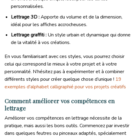
personnalisées.
Lettrage 3D :
Apporte du volume et de la dimension,
idéal pour les affiches accrocheuses.
Lettrage graffiti :
Un style urbain et dynamique qui donne
de la vitalité à vos créations.
En vous familiarisant avec ces styles, vous pourrez choisir
celui qui correspond le mieux à votre projet et à votre
personnalité. N’hésitez pas à expérimenter et à combiner
différents styles pour créer quelque chose d’unique !
19
exemples d'alphabet calligraphié pour vos projets créatifs
Comment améliorer vos compétences en
lettrage
Améliorer vos compétences en lettrage nécessite de la
pratique, mais aussi les bons outils. Commencez par investir
dans quelques feutres ou pinceaux adaptés, spécialement