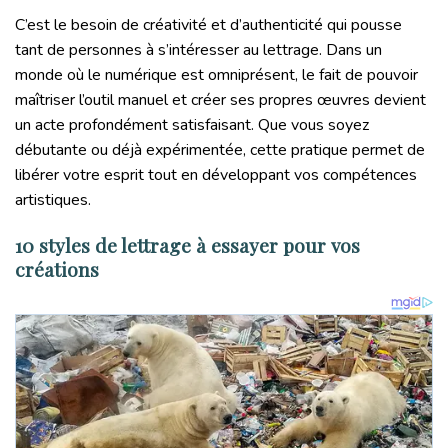
C’est le besoin de créativité et d’authenticité qui pousse
tant de personnes à s’intéresser au lettrage. Dans un
monde où le numérique est omniprésent, le fait de pouvoir
maîtriser l’outil manuel et créer ses propres œuvres devient
un acte profondément satisfaisant. Que vous soyez
débutante ou déjà expérimentée, cette pratique permet de
libérer votre esprit tout en développant vos compétences
artistiques.
10 styles de lettrage à essayer pour vos
créations