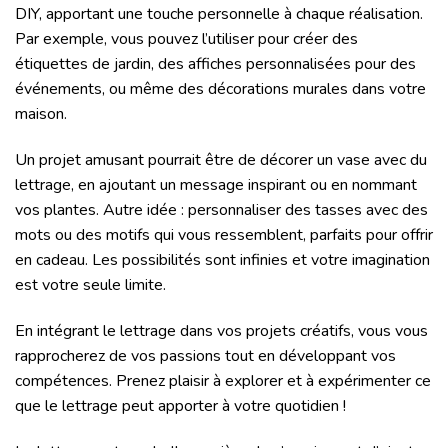
DIY, apportant une touche personnelle à chaque réalisation.
Par exemple, vous pouvez l’utiliser pour créer des
étiquettes de jardin, des affiches personnalisées pour des
événements, ou même des décorations murales dans votre
maison.
Un projet amusant pourrait être de décorer un vase avec du
lettrage, en ajoutant un message inspirant ou en nommant
vos plantes. Autre idée : personnaliser des tasses avec des
mots ou des motifs qui vous ressemblent, parfaits pour offrir
en cadeau. Les possibilités sont infinies et votre imagination
est votre seule limite.
En intégrant le lettrage dans vos projets créatifs, vous vous
rapprocherez de vos passions tout en développant vos
compétences. Prenez plaisir à explorer et à expérimenter ce
que le lettrage peut apporter à votre quotidien !