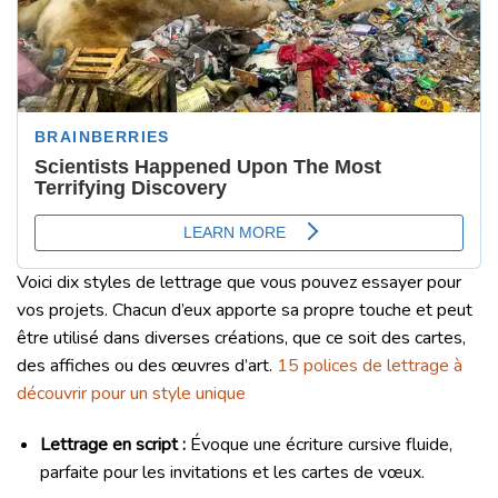
Voici dix styles de lettrage que vous pouvez essayer pour
vos projets. Chacun d’eux apporte sa propre touche et peut
être utilisé dans diverses créations, que ce soit des cartes,
des affiches ou des œuvres d’art.
15 polices de lettrage à
découvrir pour un style unique
Lettrage en script :
Évoque une écriture cursive fluide,
parfaite pour les invitations et les cartes de vœux.