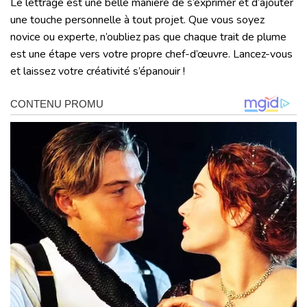
Le lettrage est une belle manière de s’exprimer et d’ajouter
une touche personnelle à tout projet. Que vous soyez
novice ou experte, n’oubliez pas que chaque trait de plume
est une étape vers votre propre chef-d’œuvre. Lancez-vous
et laissez votre créativité s’épanouir !