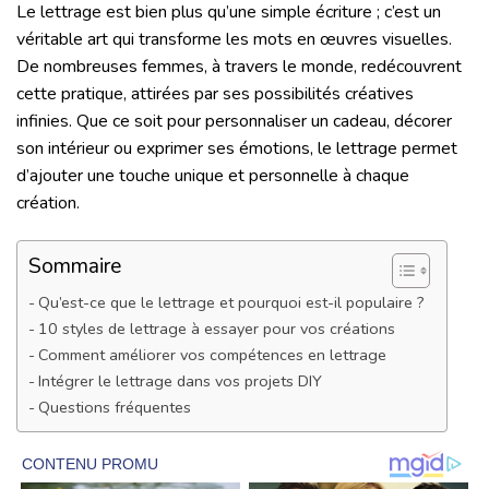
Le lettrage est bien plus qu’une simple écriture ; c’est un
véritable art qui transforme les mots en œuvres visuelles.
De nombreuses femmes, à travers le monde, redécouvrent
cette pratique, attirées par ses possibilités créatives
infinies. Que ce soit pour personnaliser un cadeau, décorer
son intérieur ou exprimer ses émotions, le lettrage permet
d’ajouter une touche unique et personnelle à chaque
création.
Sommaire
Qu’est-ce que le lettrage et pourquoi est-il populaire ?
10 styles de lettrage à essayer pour vos créations
Comment améliorer vos compétences en lettrage
Intégrer le lettrage dans vos projets DIY
Questions fréquentes