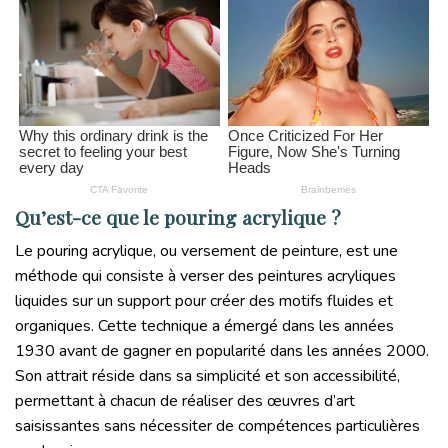
Qu’est-ce que le pouring acrylique ?
Le pouring acrylique, ou versement de peinture, est une
méthode qui consiste à verser des peintures acryliques
liquides sur un support pour créer des motifs fluides et
organiques. Cette technique a émergé dans les années
1930 avant de gagner en popularité dans les années 2000.
Son attrait réside dans sa simplicité et son accessibilité,
permettant à chacun de réaliser des œuvres d’art
saisissantes sans nécessiter de compétences particulières