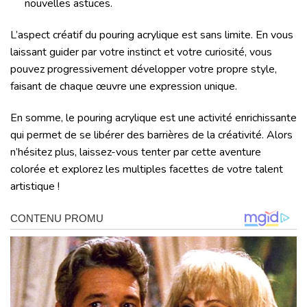
nouvelles astuces.
L’aspect créatif du pouring acrylique est sans limite. En vous
laissant guider par votre instinct et votre curiosité, vous
pouvez progressivement développer votre propre style,
faisant de chaque œuvre une expression unique.
En somme, le pouring acrylique est une activité enrichissante
qui permet de se libérer des barrières de la créativité. Alors
n’hésitez plus, laissez-vous tenter par cette aventure
colorée et explorez les multiples facettes de votre talent
artistique !