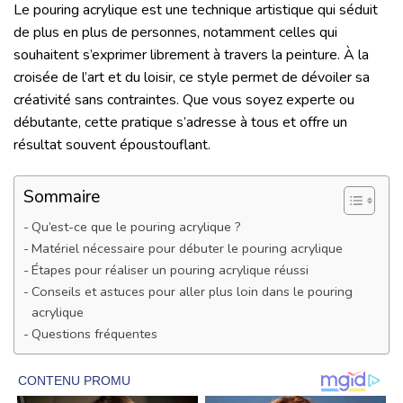
Le pouring acrylique est une technique artistique qui séduit
de plus en plus de personnes, notamment celles qui
souhaitent s’exprimer librement à travers la peinture. À la
croisée de l’art et du loisir, ce style permet de dévoiler sa
créativité sans contraintes. Que vous soyez experte ou
débutante, cette pratique s’adresse à tous et offre un
résultat souvent époustouflant.
Sommaire
Qu’est-ce que le pouring acrylique ?
Matériel nécessaire pour débuter le pouring acrylique
Étapes pour réaliser un pouring acrylique réussi
Conseils et astuces pour aller plus loin dans le pouring
acrylique
Questions fréquentes