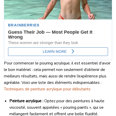
Pour commencer le pouring acrylique, il est essentiel d’avoir
le bon matériel : cela permet non seulement d’obtenir de
meilleurs résultats, mais aussi de rendre l’expérience plus
agréable. Voici une liste des éléments indispensables :
Techniques de peinture acrylique pour débutants
Peinture acrylique :
Optez pour des peintures à haute
viscosité, souvent appelées « pouring paints », qui se
mélangent facilement et offrent une belle fluidité.