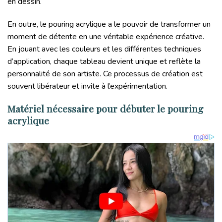
en dessin.
En outre, le pouring acrylique a le pouvoir de transformer un
moment de détente en une véritable expérience créative.
En jouant avec les couleurs et les différentes techniques
d’application, chaque tableau devient unique et reflète la
personnalité de son artiste. Ce processus de création est
souvent libérateur et invite à l’expérimentation.
Matériel nécessaire pour débuter le pouring
acrylique