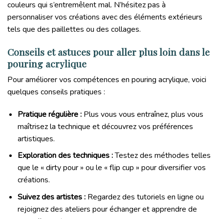
couleurs qui s’entremêlent mal. N’hésitez pas à
personnaliser vos créations avec des éléments extérieurs
tels que des paillettes ou des collages.
Conseils et astuces pour aller plus loin dans le
pouring acrylique
Pour améliorer vos compétences en pouring acrylique, voici
quelques conseils pratiques :
Pratique régulière :
Plus vous vous entraînez, plus vous
maîtrisez la technique et découvrez vos préférences
artistiques.
Exploration des techniques :
Testez des méthodes telles
que le « dirty pour » ou le « flip cup » pour diversifier vos
créations.
Suivez des artistes :
Regardez des tutoriels en ligne ou
rejoignez des ateliers pour échanger et apprendre de