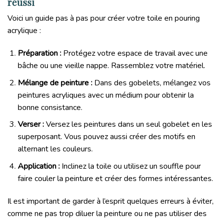
réussi
Voici un guide pas à pas pour créer votre toile en pouring
acrylique :
Préparation :
Protégez votre espace de travail avec une
bâche ou une vieille nappe. Rassemblez votre matériel.
Mélange de peinture :
Dans des gobelets, mélangez vos
peintures acryliques avec un médium pour obtenir la
bonne consistance.
Verser :
Versez les peintures dans un seul gobelet en les
superposant. Vous pouvez aussi créer des motifs en
alternant les couleurs.
Application :
Inclinez la toile ou utilisez un souffle pour
faire couler la peinture et créer des formes intéressantes.
Il est important de garder à l’esprit quelques erreurs à éviter,
comme ne pas trop diluer la peinture ou ne pas utiliser des