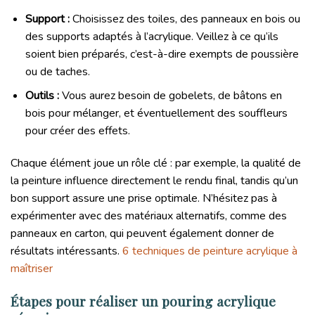
Support :
Choisissez des toiles, des panneaux en bois ou
des supports adaptés à l’acrylique. Veillez à ce qu’ils
soient bien préparés, c’est-à-dire exempts de poussière
ou de taches.
Outils :
Vous aurez besoin de gobelets, de bâtons en
bois pour mélanger, et éventuellement des souffleurs
pour créer des effets.
Chaque élément joue un rôle clé : par exemple, la qualité de
la peinture influence directement le rendu final, tandis qu’un
bon support assure une prise optimale. N’hésitez pas à
expérimenter avec des matériaux alternatifs, comme des
panneaux en carton, qui peuvent également donner de
résultats intéressants.
6 techniques de peinture acrylique à
maîtriser
Étapes pour réaliser un pouring acrylique