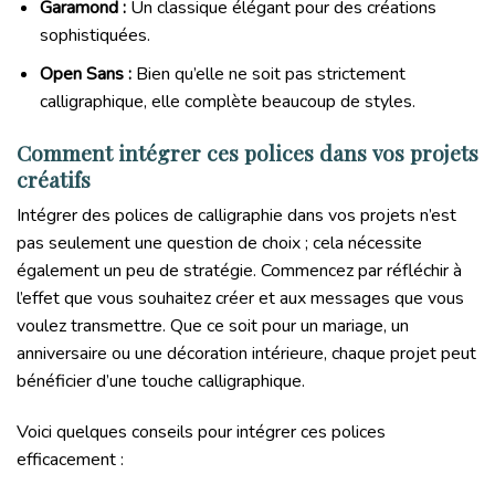
Garamond :
Un classique élégant pour des créations
sophistiquées.
Open Sans :
Bien qu’elle ne soit pas strictement
calligraphique, elle complète beaucoup de styles.
Comment intégrer ces polices dans vos projets
créatifs
Intégrer des polices de calligraphie dans vos projets n’est
pas seulement une question de choix ; cela nécessite
également un peu de stratégie. Commencez par réfléchir à
l’effet que vous souhaitez créer et aux messages que vous
voulez transmettre. Que ce soit pour un mariage, un
anniversaire ou une décoration intérieure, chaque projet peut
bénéficier d’une touche calligraphique.
Voici quelques conseils pour intégrer ces polices
efficacement :