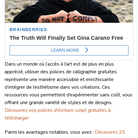
Dans un monde où l’accès à l’art est de plus en plus
apprécié, utiliser des polices de calligraphie gratuites
représente une manière accessible et enrichissante
d’intégrer de l’esthétisme dans vos créations. Ces
ressources vous permettent d’expérimenter sans coût, vous
offrant une grande variété de styles et de designs.
Découvrez nos polices d'écriture script gratuites à
télécharger
Parmi les avantages notables, vous avez :
Découvrez 25