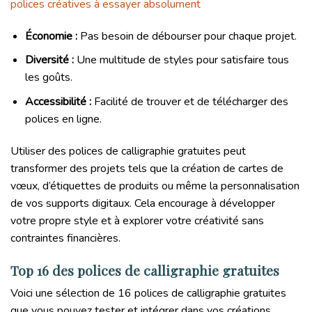
polices créatives à essayer absolument
Économie :
Pas besoin de débourser pour chaque projet.
Diversité :
Une multitude de styles pour satisfaire tous
les goûts.
Accessibilité :
Facilité de trouver et de télécharger des
polices en ligne.
Utiliser des polices de calligraphie gratuites peut
transformer des projets tels que la création de cartes de
vœux, d’étiquettes de produits ou même la personnalisation
de vos supports digitaux. Cela encourage à développer
votre propre style et à explorer votre créativité sans
contraintes financières.
Top 16 des polices de calligraphie gratuites
Voici une sélection de 16 polices de calligraphie gratuites
que vous pouvez tester et intégrer dans vos créations.