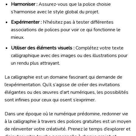
Harmoniser :
Assurez-vous que la police choisie
s’harmonise avec le style global du projet.
Expérimenter :
N’hésitez pas à tester différentes
associations de polices pour voir ce qui fonctionne le
mieux.
Utiliser des éléments visuels :
Complétez votre texte
calligraphique avec des images ou des illustrations pour
un rendu plus attrayant.
La calligraphie est un domaine fascinant qui demande de
l’expérimentation. Qu’il s’agisse de créer des invitations
élégantes ou des œuvres d’art numériques, les possibilités
sont infinies pour ceux qui osent s’exprimer.
Dans une époque où le numérique prédomine, redonner vie
à la calligraphie à travers des polices gratuites est un moyen
de réinventer votre créativité. Prenez le temps d’explorer et