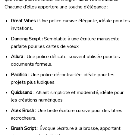
Chacune d’elles apportera une touche d’élégance :
Great Vibes :
Une police cursive élégante, idéale pour les
invitations.
Dancing Script :
Semblable à une écriture manuscrite,
parfaite pour les cartes de vœux.
Allura :
Une police délicate, souvent utilisée pour les
documents formels.
Pacifico :
Une police décontractée, idéale pour les
projets plus ludiques.
Quicksand :
Alliant simplicité et modernité, idéale pour
les créations numériques.
Alex Brush :
Une belle écriture cursive pour des titres
accrocheurs.
Brush Script :
Évoque l’écriture à la brosse, apportant