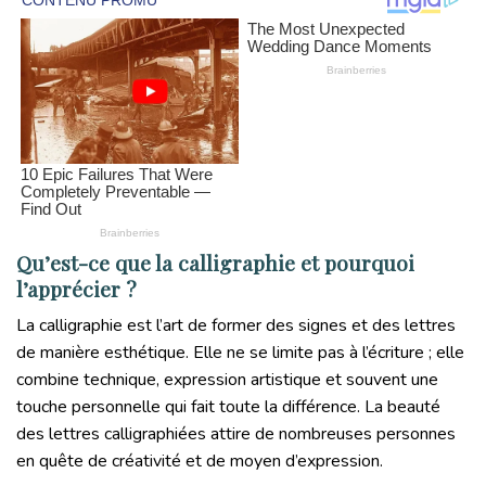
Qu’est-ce que la calligraphie et pourquoi
l’apprécier ?
La calligraphie est l’art de former des signes et des lettres
de manière esthétique. Elle ne se limite pas à l’écriture ; elle
combine technique, expression artistique et souvent une
touche personnelle qui fait toute la différence. La beauté
des lettres calligraphiées attire de nombreuses personnes
en quête de créativité et de moyen d’expression.