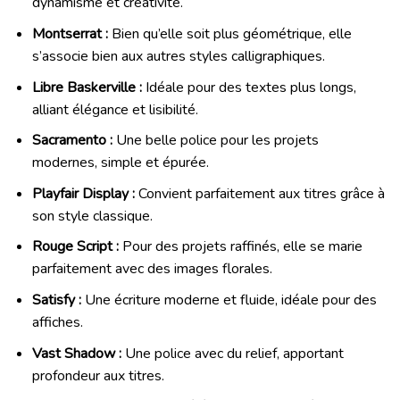
dynamisme et créativité.
Montserrat :
Bien qu’elle soit plus géométrique, elle
s’associe bien aux autres styles calligraphiques.
Libre Baskerville :
Idéale pour des textes plus longs,
alliant élégance et lisibilité.
Sacramento :
Une belle police pour les projets
modernes, simple et épurée.
Playfair Display :
Convient parfaitement aux titres grâce à
son style classique.
Rouge Script :
Pour des projets raffinés, elle se marie
parfaitement avec des images florales.
Satisfy :
Une écriture moderne et fluide, idéale pour des
affiches.
Vast Shadow :
Une police avec du relief, apportant
profondeur aux titres.