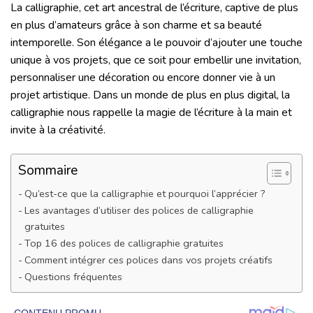
La calligraphie, cet art ancestral de l’écriture, captive de plus
en plus d’amateurs grâce à son charme et sa beauté
intemporelle. Son élégance a le pouvoir d’ajouter une touche
unique à vos projets, que ce soit pour embellir une invitation,
personnaliser une décoration ou encore donner vie à un
projet artistique. Dans un monde de plus en plus digital, la
calligraphie nous rappelle la magie de l’écriture à la main et
invite à la créativité.
Sommaire
Qu’est-ce que la calligraphie et pourquoi l’apprécier ?
Les avantages d’utiliser des polices de calligraphie
gratuites
Top 16 des polices de calligraphie gratuites
Comment intégrer ces polices dans vos projets créatifs
Questions fréquentes