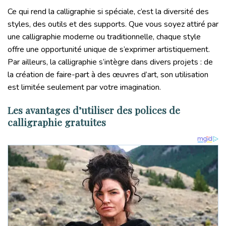
Ce qui rend la calligraphie si spéciale, c’est la diversité des
styles, des outils et des supports. Que vous soyez attiré par
une calligraphie moderne ou traditionnelle, chaque style
offre une opportunité unique de s’exprimer artistiquement.
Par ailleurs, la calligraphie s’intègre dans divers projets : de
la création de faire-part à des œuvres d’art, son utilisation
est limitée seulement par votre imagination.
Les avantages d’utiliser des polices de
calligraphie gratuites