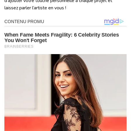
d’ajouter votre touche personnelle à chaque projet et
laissez parler l’artiste en vous !