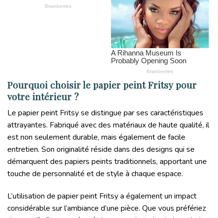
Pourquoi choisir le papier peint Fritsy pour
votre intérieur ?
Le papier peint Fritsy se distingue par ses caractéristiques
attrayantes. Fabriqué avec des matériaux de haute qualité, il
est non seulement durable, mais également de facile
entretien. Son originalité réside dans des designs qui se
démarquent des papiers peints traditionnels, apportant une
touche de personnalité et de style à chaque espace.
L’utilisation de papier peint Fritsy a également un impact
considérable sur l’ambiance d’une pièce. Que vous préfériez