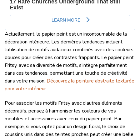
Actuellement, le papier peint est un incontournable de la
décoration intérieure. Les dernières tendances incluent
l’utilisation de motifs audacieux combinés avec des couleurs
douces pour créer des contrastes frappants. Le papier peint
Fritsy, avec sa diversité de motifs, s’intègre parfaitement
dans ces tendances, permettant une touche de créativité
dans votre maison.
Découvrez la peinture abstraite texturée
pour votre intérieur
Pour associer les motifs Fritsy avec d’autres éléments
décoratifs, pensez à harmoniser les couleurs de vos
meubles et accessoires avec ceux du papier peint. Par
exemple, si vous optez pour un design floral, le choix de
coussins unis dans des teintes proches peut créer une belle