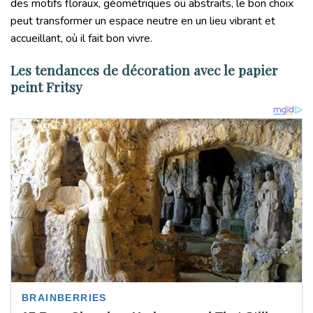
des motifs floraux, géométriques ou abstraits, le bon choix
peut transformer un espace neutre en un lieu vibrant et
accueillant, où il fait bon vivre.
Les tendances de décoration avec le papier
peint Fritsy