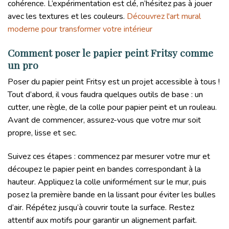
cohérence. L’expérimentation est clé, n’hésitez pas à jouer
avec les textures et les couleurs.
Découvrez l'art mural
moderne pour transformer votre intérieur
Comment poser le papier peint Fritsy comme
un pro
Poser du papier peint Fritsy est un projet accessible à tous !
Tout d’abord, il vous faudra quelques outils de base : un
cutter, une règle, de la colle pour papier peint et un rouleau.
Avant de commencer, assurez-vous que votre mur soit
propre, lisse et sec.
Suivez ces étapes : commencez par mesurer votre mur et
découpez le papier peint en bandes correspondant à la
hauteur. Appliquez la colle uniformément sur le mur, puis
posez la première bande en la lissant pour éviter les bulles
d’air. Répétez jusqu’à couvrir toute la surface. Restez
attentif aux motifs pour garantir un alignement parfait.