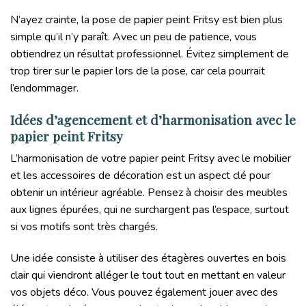
N’ayez crainte, la pose de papier peint Fritsy est bien plus
simple qu’il n’y paraît. Avec un peu de patience, vous
obtiendrez un résultat professionnel. Évitez simplement de
trop tirer sur le papier lors de la pose, car cela pourrait
l’endommager.
Idées d’agencement et d’harmonisation avec le
papier peint Fritsy
L’harmonisation de votre papier peint Fritsy avec le mobilier
et les accessoires de décoration est un aspect clé pour
obtenir un intérieur agréable. Pensez à choisir des meubles
aux lignes épurées, qui ne surchargent pas l’espace, surtout
si vos motifs sont très chargés.
Une idée consiste à utiliser des étagères ouvertes en bois
clair qui viendront alléger le tout tout en mettant en valeur
vos objets déco. Vous pouvez également jouer avec des