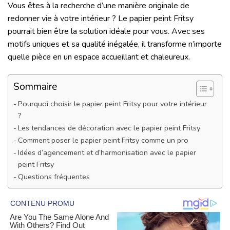
Vous êtes à la recherche d’une manière originale de
redonner vie à votre intérieur ? Le papier peint Fritsy
pourrait bien être la solution idéale pour vous. Avec ses
motifs uniques et sa qualité inégalée, il transforme n’importe
quelle pièce en un espace accueillant et chaleureux.
Sommaire
Pourquoi choisir le papier peint Fritsy pour votre intérieur
?
Les tendances de décoration avec le papier peint Fritsy
Comment poser le papier peint Fritsy comme un pro
Idées d’agencement et d’harmonisation avec le papier
peint Fritsy
Questions fréquentes