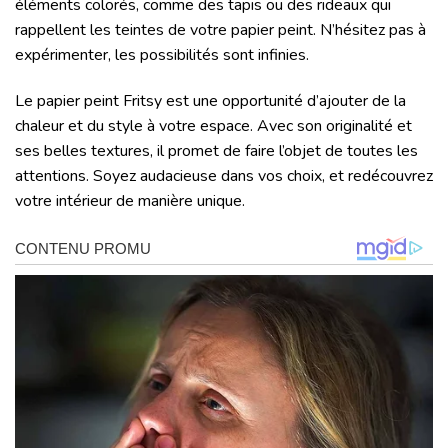
éléments colorés, comme des tapis ou des rideaux qui
rappellent les teintes de votre papier peint. N’hésitez pas à
expérimenter, les possibilités sont infinies.
Le papier peint Fritsy est une opportunité d’ajouter de la
chaleur et du style à votre espace. Avec son originalité et
ses belles textures, il promet de faire l’objet de toutes les
attentions. Soyez audacieuse dans vos choix, et redécouvrez
votre intérieur de manière unique.