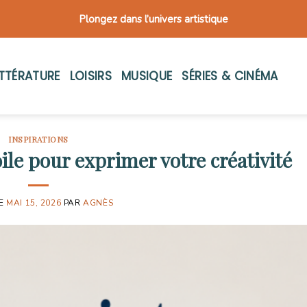
Plongez dans l’univers artistique
ITTÉRATURE
LOISIRS
MUSIQUE
SÉRIES & CINÉMA
INSPIRATIONS
ile pour exprimer votre créativité
LE
MAI 15, 2026
PAR
AGNÈS