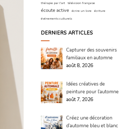
thérapie par l'art
télévision française
écoute active
écrire un livre
écriture
événements culturels
DERNIERS ARTICLES
Capturer des souvenirs
familiaux en automne
août 8, 2026
Idées créatives de
peinture pour l’automne
août 7, 2026
Créez une décoration
d’automne bleu et blanc