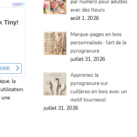
par numéro pour adultes
avec des fleurs
août 1, 2026
Marque-pages en bois
personnalisés : l’art de la
pyrogravure
juillet 31, 2026
Apprenez la
que, la
pyrogravure sur
utilisation.
cuillères en bois avec un
e une
motif tournesol
juillet 31, 2026