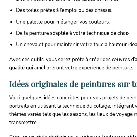
Des toiles prêtes à l’emploi ou des châssis.
Une palette pour mélanger vos couleurs.
De la peinture adaptée à votre technique de choix.
Un chevalet pour maintenir votre toile à hauteur idéa
Avec ces outils, vous serez prête à créer des œuvres d’a
qualité qui amélioreront votre expérience de peinture.
Idées originales de peintures sur to
Voici quelques idées concrètes pour vos projets de pein
portraits en utilisant la technique du collage, intégrant
thèmes variés tels que les saisons, les lieux de voyag
transmettre.