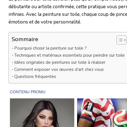
débutante ou artiste confirmée, cette pratique vous perm
infinies. Avec la peinture sur toile, chaque coup de pin
émotions et de votre personnalité.
Sommaire
Pourquoi choisir la peinture sur toile ?
Techniques et matériaux essentiels pour peindre sur toile
Idées originales de peintures sur toile à réaliser
Comment exposer vos œuvres d’art chez vous
Questions fréquentes