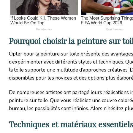
Pourquoi choisir la peinture sur toi
Opter pour la peinture sur toile présente des avantages i
d’expérimenter avec différents styles et techniques. Qu
la toile supporte une multitude d’approches créatives. D
disponibles pour les novices et des options plus élaboré
De nombreuses artistes ont partagé leurs réalisations i
peinture sur toile. Que vous réalisiez une œuvre coloré
bureau, les possibilités sont infinies. Alors n’hésitez plu
Techniques et matériaux essentiels