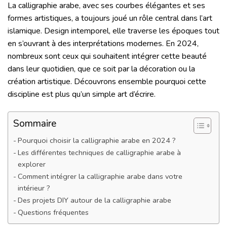
La calligraphie arabe, avec ses courbes élégantes et ses
formes artistiques, a toujours joué un rôle central dans l’art
islamique. Design intemporel, elle traverse les époques tout
en s’ouvrant à des interprétations modernes. En 2024,
nombreux sont ceux qui souhaitent intégrer cette beauté
dans leur quotidien, que ce soit par la décoration ou la
création artistique. Découvrons ensemble pourquoi cette
discipline est plus qu’un simple art d’écrire.
Sommaire
Pourquoi choisir la calligraphie arabe en 2024 ?
Les différentes techniques de calligraphie arabe à
explorer
Comment intégrer la calligraphie arabe dans votre
intérieur ?
Des projets DIY autour de la calligraphie arabe
Questions fréquentes