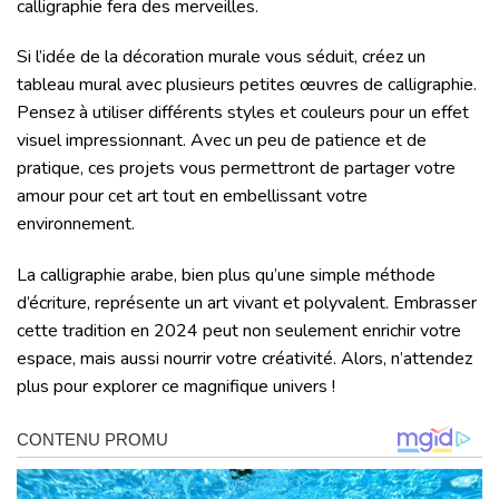
calligraphie fera des merveilles.
Si l’idée de la décoration murale vous séduit, créez un
tableau mural avec plusieurs petites œuvres de calligraphie.
Pensez à utiliser différents styles et couleurs pour un effet
visuel impressionnant. Avec un peu de patience et de
pratique, ces projets vous permettront de partager votre
amour pour cet art tout en embellissant votre
environnement.
La calligraphie arabe, bien plus qu’une simple méthode
d’écriture, représente un art vivant et polyvalent. Embrasser
cette tradition en 2024 peut non seulement enrichir votre
espace, mais aussi nourrir votre créativité. Alors, n’attendez
plus pour explorer ce magnifique univers !