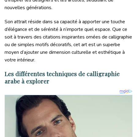
nouvelles générations.
Son attrait réside dans sa capacité à apporter une touche
d’élégance et de sérénité à n’importe quel espace. Que ce
soit à travers des citations inspirantes ornées de calligraphie
ou de simples motifs décoratifs, cet art est un superbe
moyen d’ajouter une dimension culturelle et esthétique à
votre intérieur.
Les différentes techniques de calligraphie
arabe à explorer