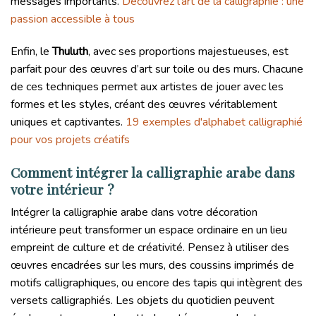
messages importants.
Découvrez l'art de la calligraphie : une
passion accessible à tous
Enfin, le
Thuluth
, avec ses proportions majestueuses, est
parfait pour des œuvres d’art sur toile ou des murs. Chacune
de ces techniques permet aux artistes de jouer avec les
formes et les styles, créant des œuvres véritablement
uniques et captivantes.
19 exemples d'alphabet calligraphié
pour vos projets créatifs
Comment intégrer la calligraphie arabe dans
votre intérieur ?
Intégrer la calligraphie arabe dans votre décoration
intérieure peut transformer un espace ordinaire en un lieu
empreint de culture et de créativité. Pensez à utiliser des
œuvres encadrées sur les murs, des coussins imprimés de
motifs calligraphiques, ou encore des tapis qui intègrent des
versets calligraphiés. Les objets du quotidien peuvent