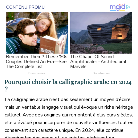
Pourquoi choisir la calligraphie arabe en 2024
?
La calligraphie arabe n’est pas seulement un moyen d’écrire,
mais un véritable langage visuel qui évoque un riche héritage
culturel. Avec des origines qui remontent à plusieurs siècles,
elle a évolué pour incorporer de nouvelles influences tout en
conservant son caractère unique. En 2024, elle continue
d’inspirer les designers et les artistes, séduisant de