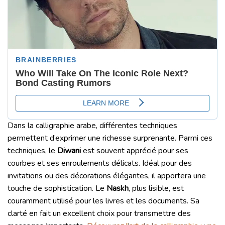
Dans la calligraphie arabe, différentes techniques
permettent d’exprimer une richesse surprenante. Parmi ces
techniques, le
Diwani
est souvent apprécié pour ses
courbes et ses enroulements délicats. Idéal pour des
invitations ou des décorations élégantes, il apportera une
touche de sophistication. Le
Naskh
, plus lisible, est
couramment utilisé pour les livres et les documents. Sa
clarté en fait un excellent choix pour transmettre des