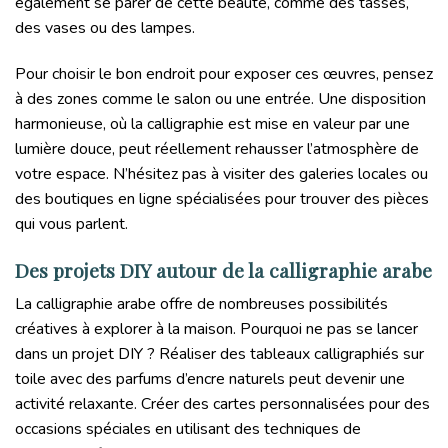
également se parer de cette beauté, comme des tasses,
des vases ou des lampes.
Pour choisir le bon endroit pour exposer ces œuvres, pensez
à des zones comme le salon ou une entrée. Une disposition
harmonieuse, où la calligraphie est mise en valeur par une
lumière douce, peut réellement rehausser l’atmosphère de
votre espace. N’hésitez pas à visiter des galeries locales ou
des boutiques en ligne spécialisées pour trouver des pièces
qui vous parlent.
Des projets DIY autour de la calligraphie arabe
La calligraphie arabe offre de nombreuses possibilités
créatives à explorer à la maison. Pourquoi ne pas se lancer
dans un projet DIY ? Réaliser des tableaux calligraphiés sur
toile avec des parfums d’encre naturels peut devenir une
activité relaxante. Créer des cartes personnalisées pour des
occasions spéciales en utilisant des techniques de