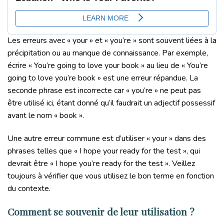
Les erreurs avec « your » et « you’re » sont souvent liées à la
précipitation ou au manque de connaissance. Par exemple,
écrire « You’re going to love your book » au lieu de « You’re
going to love you’re book » est une erreur répandue. La
seconde phrase est incorrecte car « you’re » ne peut pas
être utilisé ici, étant donné qu’il faudrait un adjectif possessif
avant le nom « book ».
Une autre erreur commune est d’utiliser « your » dans des
phrases telles que « I hope your ready for the test », qui
devrait être « I hope you’re ready for the test ». Veillez
toujours à vérifier que vous utilisez le bon terme en fonction
du contexte.
Comment se souvenir de leur utilisation ?