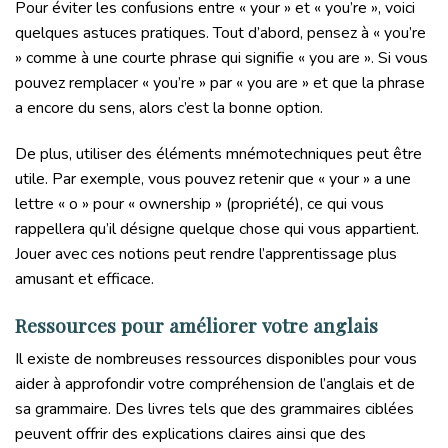
Pour éviter les confusions entre « your » et « you’re », voici
quelques astuces pratiques. Tout d’abord, pensez à « you’re
» comme à une courte phrase qui signifie « you are ». Si vous
pouvez remplacer « you’re » par « you are » et que la phrase
a encore du sens, alors c’est la bonne option.
De plus, utiliser des éléments mnémotechniques peut être
utile. Par exemple, vous pouvez retenir que « your » a une
lettre « o » pour « ownership » (propriété), ce qui vous
rappellera qu’il désigne quelque chose qui vous appartient.
Jouer avec ces notions peut rendre l’apprentissage plus
amusant et efficace.
Ressources pour améliorer votre anglais
Il existe de nombreuses ressources disponibles pour vous
aider à approfondir votre compréhension de l’anglais et de
sa grammaire. Des livres tels que des grammaires ciblées
peuvent offrir des explications claires ainsi que des