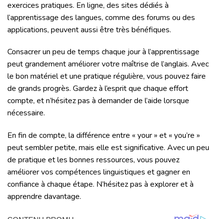
exercices pratiques. En ligne, des sites dédiés à
l’apprentissage des langues, comme des forums ou des
applications, peuvent aussi être très bénéfiques.
Consacrer un peu de temps chaque jour à l’apprentissage
peut grandement améliorer votre maîtrise de l’anglais. Avec
le bon matériel et une pratique régulière, vous pouvez faire
de grands progrès. Gardez à l’esprit que chaque effort
compte, et n’hésitez pas à demander de l’aide lorsque
nécessaire.
En fin de compte, la différence entre « your » et « you’re »
peut sembler petite, mais elle est significative. Avec un peu
de pratique et les bonnes ressources, vous pouvez
améliorer vos compétences linguistiques et gagner en
confiance à chaque étape. N’hésitez pas à explorer et à
apprendre davantage.