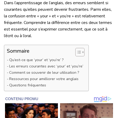
Dans l’apprentissage de l’anglais, des erreurs semblent si
courantes qu’elles peuvent devenir frustrantes. Parmi elles,
la confusion entre « your » et « you’re » est relativement
fréquente. Comprendre la différence entre ces deux termes
est essentiel pour s’exprimer correctement, que ce soit à
l’écrit ou à l’oral.
Sommaire
Qu’est-ce que ‘your’ et ‘you’re’ ?
Les erreurs courantes avec ‘your’ et ‘you’re’
Comment se souvenir de leur utilisation ?
Ressources pour améliorer votre anglais
Questions fréquentes