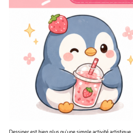
Dessiner est bien plus qu’une simple activité artistique