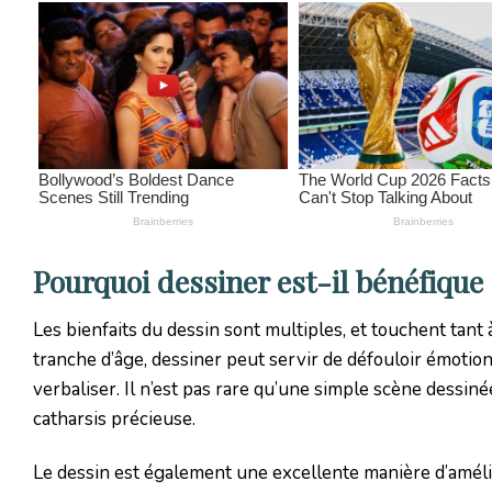
Pourquoi dessiner est-il bénéfique
Les bienfaits du dessin sont multiples, et touchent tant
tranche d’âge, dessiner peut servir de défouloir émotionn
verbaliser. Il n’est pas rare qu’une simple scène dessin
catharsis précieuse.
Le dessin est également une excellente manière d’amélio