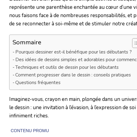
représente une parenthèse enchantée au cœur d’une vie
nous faisons face à de nombreuses responsabilités, et 
de se reconnecter à soi-même et de stimuler notre créati
Sommaire
Pourquoi dessiner est-il bénéfique pour les débutants ?
Des idées de dessins simples et adorables pour commenc
Techniques et outils de dessin pour les débutants
Comment progresser dans le dessin : conseils pratiques
Questions fréquentes
Imaginez-vous, crayon en main, plongée dans un univers 
le dessin : une invitation à l’évasion, à l’expression de 
infiniment riches.