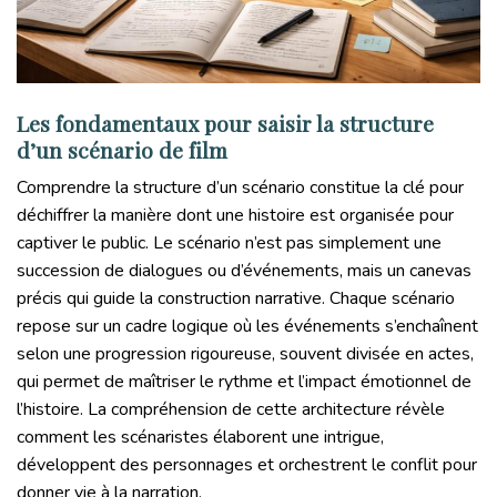
Les fondamentaux pour saisir la structure
d’un scénario de film
Comprendre la structure d’un scénario constitue la clé pour
déchiffrer la manière dont une histoire est organisée pour
captiver le public. Le scénario n’est pas simplement une
succession de dialogues ou d’événements, mais un canevas
précis qui guide la construction narrative. Chaque scénario
repose sur un cadre logique où les événements s’enchaînent
selon une progression rigoureuse, souvent divisée en actes,
qui permet de maîtriser le rythme et l’impact émotionnel de
l’histoire. La compréhension de cette architecture révèle
comment les scénaristes élaborent une intrigue,
développent des personnages et orchestrent le conflit pour
donner vie à la narration.