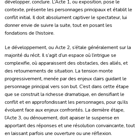
développer, conclure. L’Acte 1, ou exposition, pose le
contexte, présente les personnages principaux et établit le
conflit initial. Il doit absolument captiver le spectateur, lui
donner envie de suivre la suite, tout en posant les
fondations de l’histoire.
Le développement, ou Acte 2, s’étale généralement sur la
majorité du récit. Il s’agit d’un espace où l’intrigue se
complexifie, où apparaissent des obstacles, des alliés, et
des retournements de situation. La tension monte
progressivement, menée par des enjeux clairs guidant le
personnage principal vers son but. C’est dans cette étape
que se construit la richesse dramatique, en densifiant le
conflit et en approfondissant les personnages, pour qu’ils
évoluent face aux enjeux confrontés. La dernière étape,
l’Acte 3, ou dénouement, doit apaiser le suspense en
apportant des réponses et une résolution convaincante, tout
en laissant parfois une ouverture ou une réflexion.