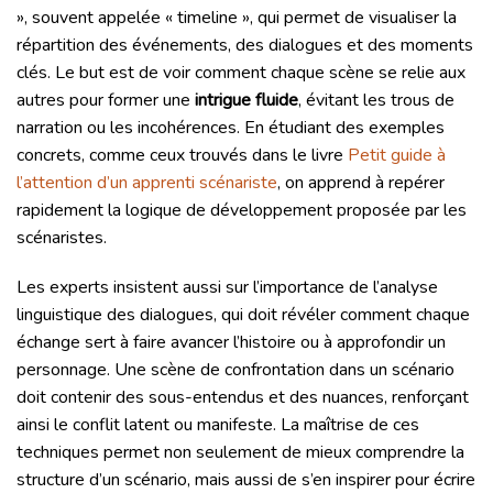
», souvent appelée « timeline », qui permet de visualiser la
répartition des événements, des dialogues et des moments
clés. Le but est de voir comment chaque scène se relie aux
autres pour former une
intrigue fluide
, évitant les trous de
narration ou les incohérences. En étudiant des exemples
concrets, comme ceux trouvés dans le livre
Petit guide à
l’attention d’un apprenti scénariste
, on apprend à repérer
rapidement la logique de développement proposée par les
scénaristes.
Les experts insistent aussi sur l’importance de l’analyse
linguistique des dialogues, qui doit révéler comment chaque
échange sert à faire avancer l’histoire ou à approfondir un
personnage. Une scène de confrontation dans un scénario
doit contenir des sous-entendus et des nuances, renforçant
ainsi le conflit latent ou manifeste. La maîtrise de ces
techniques permet non seulement de mieux comprendre la
structure d’un scénario, mais aussi de s’en inspirer pour écrire