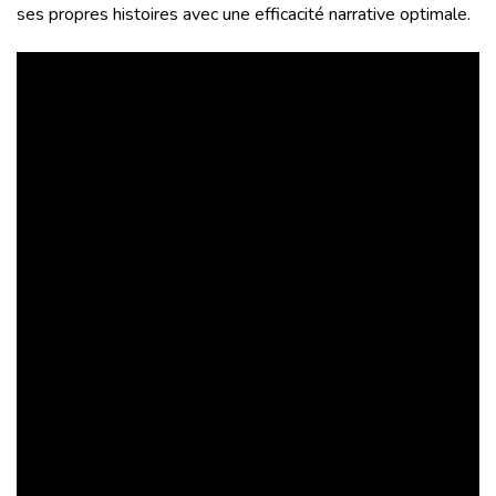
ses propres histoires avec une efficacité narrative optimale.