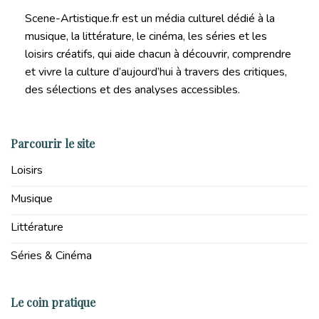
Scene-Artistique.fr est un média culturel dédié à la
musique, la littérature, le cinéma, les séries et les
loisirs créatifs, qui aide chacun à découvrir, comprendre
et vivre la culture d’aujourd’hui à travers des critiques,
des sélections et des analyses accessibles.
Parcourir le site
Loisirs
Musique
Littérature
Séries & Cinéma
Le coin pratique