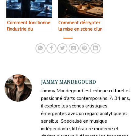
Comment fonctionne
Comment décrypter
l’industrie du
la mise en scène d’un
streaming
film
JAMMY MANDEGOURD
Jammy Mandegourd est critique culturel et
passionné d’arts contemporains. À 34 ans,
il explore les scènes artistiques
émergentes avec un regard analytique et
sensible. Spécialisé en musique
indépendante, littérature moderne et