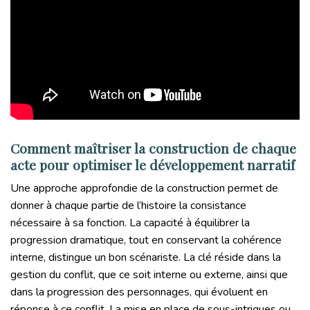
Comment maîtriser la construction de chaque
acte pour optimiser le développement narratif
Une approche approfondie de la construction permet de
donner à chaque partie de l’histoire la consistance
nécessaire à sa fonction. La capacité à équilibrer la
progression dramatique, tout en conservant la cohérence
interne, distingue un bon scénariste. La clé réside dans la
gestion du conflit, que ce soit interne ou externe, ainsi que
dans la progression des personnages, qui évoluent en
réponse à ce conflit. La mise en place de sous-intrigues ou