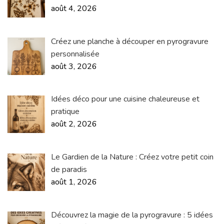
août 4, 2026
Créez une planche à découper en pyrogravure
personnalisée
août 3, 2026
Idées déco pour une cuisine chaleureuse et
pratique
août 2, 2026
Le Gardien de la Nature : Créez votre petit coin
de paradis
août 1, 2026
Découvrez la magie de la pyrogravure : 5 idées