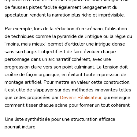
de fausses pistes facilite également l’engagement du
spectateur, rendant la narration plus riche et imprévisible.
Par exemple, lors de la rédaction d’un scénario, l’utilisation
de techniques comme la pyramide de l’intrigue ou la règle du
“moins, mais mieux” permet d’articuler une intrigue dense
sans surcharge. L’objectif est de faire évoluer chaque
personnage dans un arc narratif cohérent, avec une
progression claire vers son point culminant. La tension doit
croître de façon organique, en évitant toute impression de
montage artificiel. Pour mettre en valeur cette construction,
il est utile de s’appuyer sur des méthodes innovantes telles
que celles proposées par
Devenir Réalisateur
, qui enseigne
comment tisser chaque scène pour former un tout cohérent.
Une liste synthétisée pour une structuration efficace
pourrait inclure :