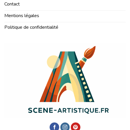
Contact
Mentions légales
Politique de confidentialité