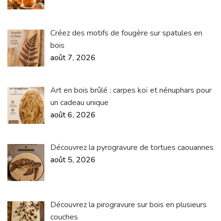
Créez des motifs de fougère sur spatules en
bois
août 7, 2026
Art en bois brûlé : carpes koï et nénuphars pour
un cadeau unique
août 6, 2026
Découvrez la pyrogravure de tortues caouannes
août 5, 2026
Découvrez la pirogravure sur bois en plusieurs
couches