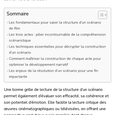
Sommaire
Les fondamentaux pour saisir la structure d’un scénario
de film
Les trois actes : pilier incontournable de la compréhension
scénaristique
Les techniques essentielles pour décrypter la construction
d’un scénario
Comment maîtriser la construction de chaque acte pour
optimiser le développement narratif
Les enjeux de la résolution d’un scénario pour une fin
impactante
Une bonne grille de lecture de la structure d’un scénario
permet également d’évaluer son efficacité, sa cohérence et
son potentiel d’émotion. Elle facilite la lecture critique des
œuvres cinématographiques ou télévisées, en offrant une