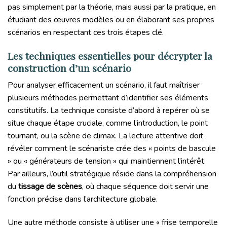
pas simplement par la théorie, mais aussi par la pratique, en
étudiant des œuvres modèles ou en élaborant ses propres
scénarios en respectant ces trois étapes clé.
Les techniques essentielles pour décrypter la
construction d’un scénario
Pour analyser efficacement un scénario, il faut maîtriser
plusieurs méthodes permettant d’identifier ses éléments
constitutifs. La technique consiste d’abord à repérer où se
situe chaque étape cruciale, comme l’introduction, le point
tournant, ou la scène de climax. La lecture attentive doit
révéler comment le scénariste crée des « points de bascule
» ou « générateurs de tension » qui maintiennent l’intérêt.
Par ailleurs, l’outil stratégique réside dans la compréhension
du
tissage de scènes
, où chaque séquence doit servir une
fonction précise dans l’architecture globale.
Une autre méthode consiste à utiliser une « frise temporelle