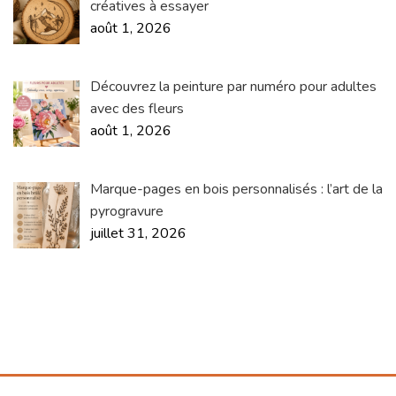
créatives à essayer
août 1, 2026
Découvrez la peinture par numéro pour adultes
avec des fleurs
août 1, 2026
Marque-pages en bois personnalisés : l’art de la
pyrogravure
juillet 31, 2026