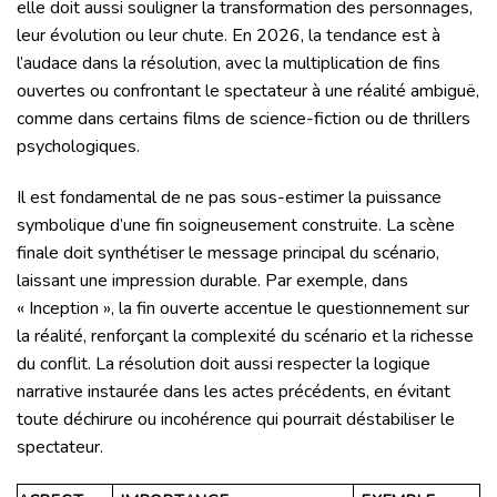
elle doit aussi souligner la transformation des personnages,
leur évolution ou leur chute. En 2026, la tendance est à
l’audace dans la résolution, avec la multiplication de fins
ouvertes ou confrontant le spectateur à une réalité ambiguë,
comme dans certains films de science-fiction ou de thrillers
psychologiques.
Il est fondamental de ne pas sous-estimer la puissance
symbolique d’une fin soigneusement construite. La scène
finale doit synthétiser le message principal du scénario,
laissant une impression durable. Par exemple, dans
« Inception », la fin ouverte accentue le questionnement sur
la réalité, renforçant la complexité du scénario et la richesse
du conflit. La résolution doit aussi respecter la logique
narrative instaurée dans les actes précédents, en évitant
toute déchirure ou incohérence qui pourrait déstabiliser le
spectateur.