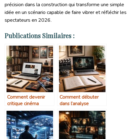
précision dans la construction qui transforme une simple
idée en un scénario capable de faire vibrer et réfléchir les
spectateurs en 2026.
Publications Similaires :
Comment devenir
Comment débuter
critique cinéma
dans l’analyse
amateur
cinématographique