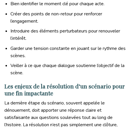
Bien identifier le moment clé pour chaque acte.
Créer des points de non-retour pour renforcer
l’engagement.
Introduire des éléments perturbateurs pour renouveler
l’intérêt.
Garder une tension constante en jouant sur le rythme des
scènes.
Veiller à ce que chaque dialogue soutienne l’objectif de la
scène.
Les enjeux de la résolution d’un scénario pour
une fin impactante
La dernière étape du scénario, souvent appelée le
dénouement, doit apporter une réponse claire et
satisfaisante aux questions soulevées tout au long de
l’histoire. La résolution n’est pas simplement une clôture,