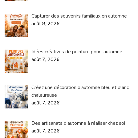
Capturer des souvenirs familiaux en automne
août 8, 2026
Idées créatives de peinture pour l’automne
août 7, 2026
Créez une décoration d’automne bleu et blanc
chaleureuse
août 7, 2026
Des artisanats d’automne à réaliser chez soi
août 7, 2026