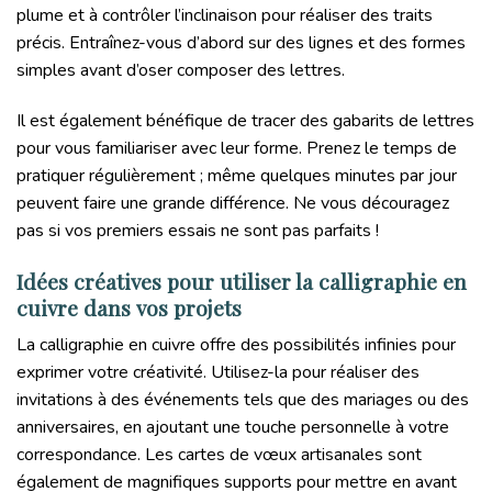
plume et à contrôler l’inclinaison pour réaliser des traits
précis. Entraînez-vous d’abord sur des lignes et des formes
simples avant d’oser composer des lettres.
Il est également bénéfique de tracer des gabarits de lettres
pour vous familiariser avec leur forme. Prenez le temps de
pratiquer régulièrement ; même quelques minutes par jour
peuvent faire une grande différence. Ne vous découragez
pas si vos premiers essais ne sont pas parfaits !
Idées créatives pour utiliser la calligraphie en
cuivre dans vos projets
La calligraphie en cuivre offre des possibilités infinies pour
exprimer votre créativité. Utilisez-la pour réaliser des
invitations à des événements tels que des mariages ou des
anniversaires, en ajoutant une touche personnelle à votre
correspondance. Les cartes de vœux artisanales sont
également de magnifiques supports pour mettre en avant