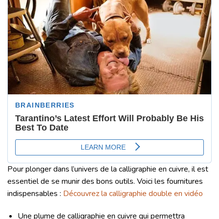
Pour plonger dans l’univers de la calligraphie en cuivre, il est
essentiel de se munir des bons outils. Voici les fournitures
indispensables :
Découvrez la calligraphie double en vidéo
Une plume de calligraphie en cuivre qui permettra