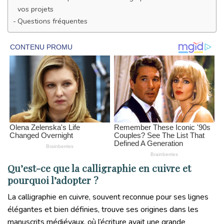
vos projets
Questions fréquentes
Qu’est-ce que la calligraphie en cuivre et
pourquoi l’adopter ?
La calligraphie en cuivre, souvent reconnue pour ses lignes
élégantes et bien définies, trouve ses origines dans les
manuscrits médiévaux, où l’écriture avait une grande