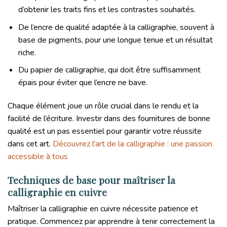
d’obtenir les traits fins et les contrastes souhaités.
De l’encre de qualité adaptée à la calligraphie, souvent à
base de pigments, pour une longue tenue et un résultat
riche.
Du papier de calligraphie, qui doit être suffisamment
épais pour éviter que l’encre ne bave.
Chaque élément joue un rôle crucial dans le rendu et la
facilité de l’écriture. Investir dans des fournitures de bonne
qualité est un pas essentiel pour garantir votre réussite
dans cet art.
Découvrez l'art de la calligraphie : une passion
accessible à tous
Techniques de base pour maîtriser la
calligraphie en cuivre
Maîtriser la calligraphie en cuivre nécessite patience et
pratique. Commencez par apprendre à tenir correctement la