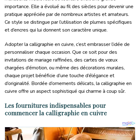
importance. Elle a évolué au fil des siècles pour devenir une
pratique appréciée par de nombreux artistes et amateurs.
Ce style se distingue par l’utilisation de plumes spécifiques
et d’encres qui lui donnent son caractère unique.
Adopter la calligraphie en cuivre, c’est embrasser l’idée de
personnaliser chaque occasion. Que ce soit pour des
invitations de mariage raffinées, des cartes de vœux
chargées d’émotion, ou même des décorations murales,
chaque projet bénéficie d’une touche d’élégance et
d’originalité. Bordée d’ornements délicats, la calligraphie en
cuivre offre un aspect sophistiqué qui charme à coup sûr.
Les fournitures indispensables pour
commencer la calligraphie en cuivre