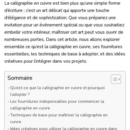
La calligraphie en cuivre est bien plus qu’une simple forme
d’écriture ; c’est un art délicat qui apporte une touche
d’élégance et de sophistication. Que vous prépariez une
invitation pour un événement spécial ou que vous souhaitiez
embellir votre intérieur, maîtriser cet art peut vous ouvrir de
nombreuses portes. Dans cet article, nous allons explorer
ensemble ce qu’est la calligraphie en cuivre, ses fournitures
essentielles, les techniques de base à adopter, et des idées
créatives pour l’intégrer dans vos projets.
Sommaire
Qu’est-ce que la calligraphie en cuivre et pourquoi
l’adopter ?
Les fournitures indispensables pour commencer la
calligraphie en cuivre
Techniques de base pour maîtriser la calligraphie en
cuivre
Idées créatives pour utiliser la calligraphie en cuivre dans