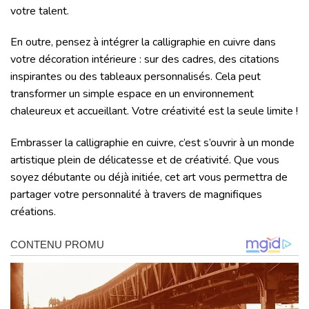
votre talent.
En outre, pensez à intégrer la calligraphie en cuivre dans
votre décoration intérieure : sur des cadres, des citations
inspirantes ou des tableaux personnalisés. Cela peut
transformer un simple espace en un environnement
chaleureux et accueillant. Votre créativité est la seule limite !
Embrasser la calligraphie en cuivre, c’est s’ouvrir à un monde
artistique plein de délicatesse et de créativité. Que vous
soyez débutante ou déjà initiée, cet art vous permettra de
partager votre personnalité à travers de magnifiques
créations.