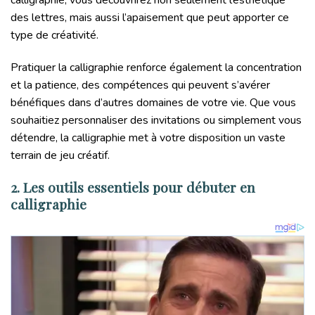
des lettres, mais aussi l’apaisement que peut apporter ce
type de créativité.
Pratiquer la calligraphie renforce également la concentration
et la patience, des compétences qui peuvent s’avérer
bénéfiques dans d’autres domaines de votre vie. Que vous
souhaitiez personnaliser des invitations ou simplement vous
détendre, la calligraphie met à votre disposition un vaste
terrain de jeu créatif.
2. Les outils essentiels pour débuter en
calligraphie