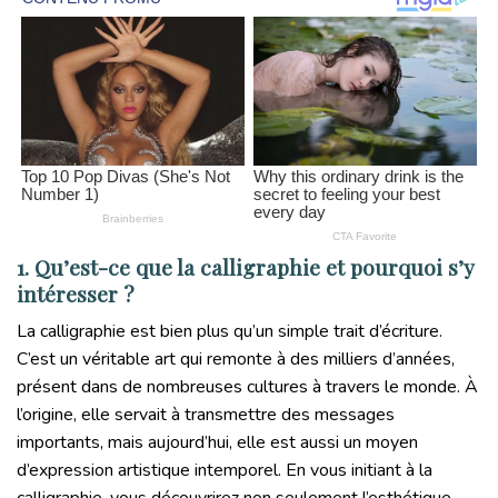
1. Qu’est-ce que la calligraphie et pourquoi s’y
intéresser ?
La calligraphie est bien plus qu’un simple trait d’écriture.
C’est un véritable art qui remonte à des milliers d’années,
présent dans de nombreuses cultures à travers le monde. À
l’origine, elle servait à transmettre des messages
importants, mais aujourd’hui, elle est aussi un moyen
d’expression artistique intemporel. En vous initiant à la
calligraphie, vous découvrirez non seulement l’esthétique