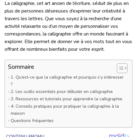
La calligraphie, cet art ancien de l’écriture, séduit de plus en
plus de personnes désireuses d’exprimer leur créativité à
travers les lettres. Que vous soyez à la recherche d’une
activité relaxante ou d’un moyen de personnaliser vos
correspondances, la calligraphie offre un monde fascinant à
explorer. Elle permet de donner vie à vos mots tout en vous
offrant de nombreux bienfaits pour votre esprit.
Sommaire
1. Qu’est-ce que la calligraphie et pourquoi s’y intéresser
?
2. Les outils essentiels pour débuter en calligraphie
3. Ressources et tutoriels pour apprendre la calligraphie
4. Conseils pratiques pour pratiquer la calligraphie à la
maison
Questions fréquentes