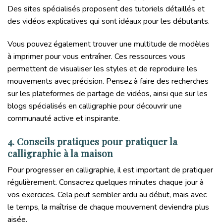
Des sites spécialisés proposent des tutoriels détaillés et
des vidéos explicatives qui sont idéaux pour les débutants.
Vous pouvez également trouver une multitude de modèles
à imprimer pour vous entraîner. Ces ressources vous
permettent de visualiser les styles et de reproduire les
mouvements avec précision. Pensez à faire des recherches
sur les plateformes de partage de vidéos, ainsi que sur les
blogs spécialisés en calligraphie pour découvrir une
communauté active et inspirante.
4. Conseils pratiques pour pratiquer la
calligraphie à la maison
Pour progresser en calligraphie, il est important de pratiquer
régulièrement. Consacrez quelques minutes chaque jour à
vos exercices. Cela peut sembler ardu au début, mais avec
le temps, la maîtrise de chaque mouvement deviendra plus
aisée.