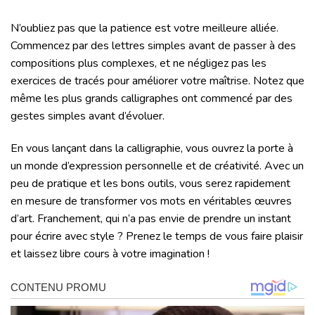
N’oubliez pas que la patience est votre meilleure alliée.
Commencez par des lettres simples avant de passer à des
compositions plus complexes, et ne négligez pas les
exercices de tracés pour améliorer votre maîtrise. Notez que
même les plus grands calligraphes ont commencé par des
gestes simples avant d’évoluer.
En vous lançant dans la calligraphie, vous ouvrez la porte à
un monde d’expression personnelle et de créativité. Avec un
peu de pratique et les bons outils, vous serez rapidement
en mesure de transformer vos mots en véritables œuvres
d’art. Franchement, qui n’a pas envie de prendre un instant
pour écrire avec style ? Prenez le temps de vous faire plaisir
et laissez libre cours à votre imagination !