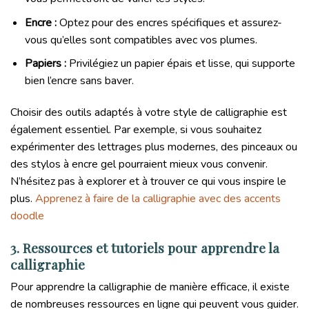
Encre :
Optez pour des encres spécifiques et assurez-
vous qu’elles sont compatibles avec vos plumes.
Papiers :
Privilégiez un papier épais et lisse, qui supporte
bien l’encre sans baver.
Choisir des outils adaptés à votre style de calligraphie est
également essentiel. Par exemple, si vous souhaitez
expérimenter des lettrages plus modernes, des pinceaux ou
des stylos à encre gel pourraient mieux vous convenir.
N’hésitez pas à explorer et à trouver ce qui vous inspire le
plus.
Apprenez à faire de la calligraphie avec des accents
doodle
3. Ressources et tutoriels pour apprendre la
calligraphie
Pour apprendre la calligraphie de manière efficace, il existe
de nombreuses ressources en ligne qui peuvent vous guider.