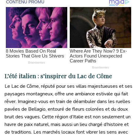
L’été italien : s’inspirer du Lac de Côme
Le Lac de Côme, réputé pour ses villas majestueuses et ses
paysages montagneux, offre une ambiance estivale qui fait
rêver. Imaginez-vous en train de déambuler dans les ruelles
pavées de Bellagio, entouré de fleurs colorées et du doux
bruit des vagues. Cette région d’Italie est non seulement un
havre de paix naturel, mais aussi un lieu chargé d’histoire et
de traditions. Les marchés locaux font vibrer les sens avec