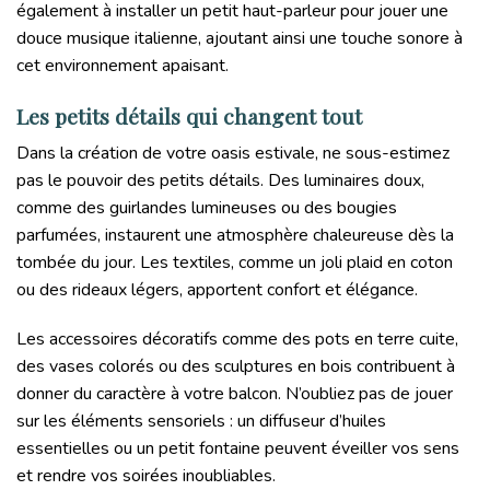
également à installer un petit haut-parleur pour jouer une
douce musique italienne, ajoutant ainsi une touche sonore à
cet environnement apaisant.
Les petits détails qui changent tout
Dans la création de votre oasis estivale, ne sous-estimez
pas le pouvoir des petits détails. Des luminaires doux,
comme des guirlandes lumineuses ou des bougies
parfumées, instaurent une atmosphère chaleureuse dès la
tombée du jour. Les textiles, comme un joli plaid en coton
ou des rideaux légers, apportent confort et élégance.
Les accessoires décoratifs comme des pots en terre cuite,
des vases colorés ou des sculptures en bois contribuent à
donner du caractère à votre balcon. N’oubliez pas de jouer
sur les éléments sensoriels : un diffuseur d’huiles
essentielles ou un petit fontaine peuvent éveiller vos sens
et rendre vos soirées inoubliables.