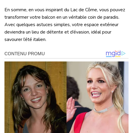
En somme, en vous inspirant du Lac de Côme, vous pouvez
transformer votre balcon en un véritable coin de paradis.
Avec quelques astuces simples, votre espace extérieur
deviendra un lieu de détente et d’évasion, idéal pour
savourer l’été italien.