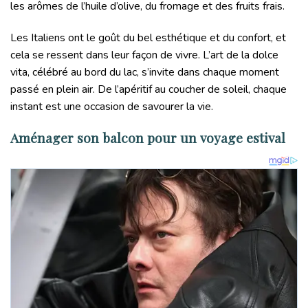
les arômes de l’huile d’olive, du fromage et des fruits frais.
Les Italiens ont le goût du bel esthétique et du confort, et
cela se ressent dans leur façon de vivre. L’art de la dolce
vita, célébré au bord du lac, s’invite dans chaque moment
passé en plein air. De l’apéritif au coucher de soleil, chaque
instant est une occasion de savourer la vie.
Aménager son balcon pour un voyage estival