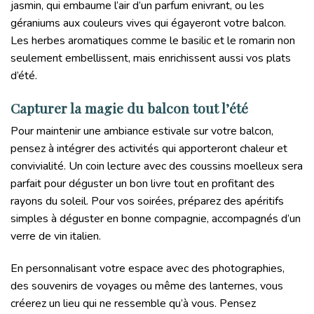
jasmin, qui embaume l’air d’un parfum enivrant, ou les
géraniums aux couleurs vives qui égayeront votre balcon.
Les herbes aromatiques comme le basilic et le romarin non
seulement embellissent, mais enrichissent aussi vos plats
d’été.
Capturer la magie du balcon tout l’été
Pour maintenir une ambiance estivale sur votre balcon,
pensez à intégrer des activités qui apporteront chaleur et
convivialité. Un coin lecture avec des coussins moelleux sera
parfait pour déguster un bon livre tout en profitant des
rayons du soleil. Pour vos soirées, préparez des apéritifs
simples à déguster en bonne compagnie, accompagnés d’un
verre de vin italien.
En personnalisant votre espace avec des photographies,
des souvenirs de voyages ou même des lanternes, vous
créerez un lieu qui ne ressemble qu’à vous. Pensez