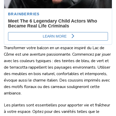
Transformer votre balcon en un espace inspiré du Lac de
Côme est une aventure passionnante. Commencez par jouer
avec les couleurs typiques : des teintes de bleu, de vert et
de terracotta rappellent les paysages environnants. Utiliser
des meubles en bois naturel, confortables et intemporels,
évoque aussi le charme italien. Des coussins imprimés avec
des motifs floraux ou des carreaux souligneront cette
ambiance.
Les plantes sont essentielles pour apporter vie et fraîcheur
à votre espace. Optez pour des variétés telles que le