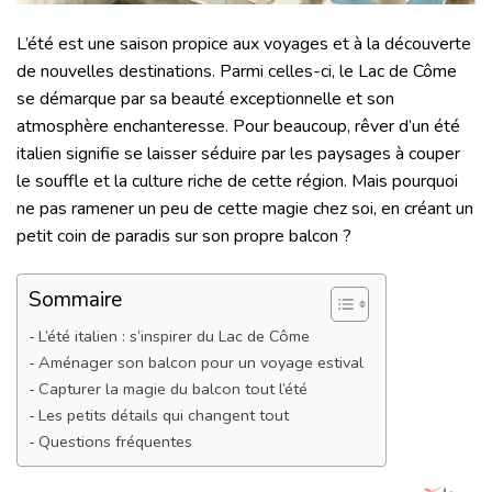
L’été est une saison propice aux voyages et à la découverte
de nouvelles destinations. Parmi celles-ci, le Lac de Côme
se démarque par sa beauté exceptionnelle et son
atmosphère enchanteresse. Pour beaucoup, rêver d’un été
italien signifie se laisser séduire par les paysages à couper
le souffle et la culture riche de cette région. Mais pourquoi
ne pas ramener un peu de cette magie chez soi, en créant un
petit coin de paradis sur son propre balcon ?
Sommaire
L’été italien : s’inspirer du Lac de Côme
Aménager son balcon pour un voyage estival
Capturer la magie du balcon tout l’été
Les petits détails qui changent tout
Questions fréquentes