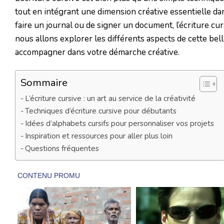
tout en intégrant une dimension créative essentielle dan
faire un journal ou de signer un document, l’écriture cur
nous allons explorer les différents aspects de cette bel
accompagner dans votre démarche créative.
Sommaire
L’écriture cursive : un art au service de la créativité
Techniques d’écriture cursive pour débutants
Idées d’alphabets cursifs pour personnaliser vos projets
Inspiration et ressources pour aller plus loin
Questions fréquentes