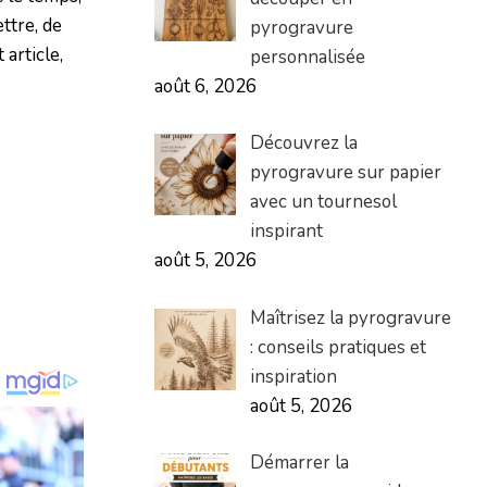
ttre, de
pyrogravure
article,
personnalisée
août 6, 2026
Découvrez la
pyrogravure sur papier
avec un tournesol
inspirant
août 5, 2026
Maîtrisez la pyrogravure
: conseils pratiques et
inspiration
août 5, 2026
Démarrer la