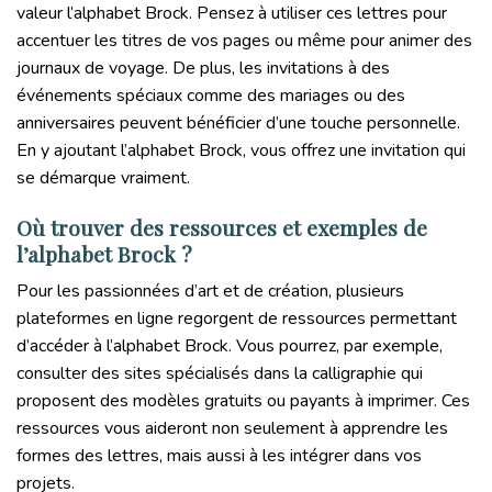
valeur l’alphabet Brock. Pensez à utiliser ces lettres pour
accentuer les titres de vos pages ou même pour animer des
journaux de voyage. De plus, les invitations à des
événements spéciaux comme des mariages ou des
anniversaires peuvent bénéficier d’une touche personnelle.
En y ajoutant l’alphabet Brock, vous offrez une invitation qui
se démarque vraiment.
Où trouver des ressources et exemples de
l’alphabet Brock ?
Pour les passionnées d’art et de création, plusieurs
plateformes en ligne regorgent de ressources permettant
d’accéder à l’alphabet Brock. Vous pourrez, par exemple,
consulter des sites spécialisés dans la calligraphie qui
proposent des modèles gratuits ou payants à imprimer. Ces
ressources vous aideront non seulement à apprendre les
formes des lettres, mais aussi à les intégrer dans vos
projets.