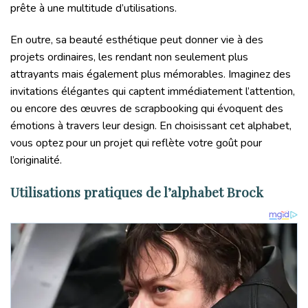
prête à une multitude d’utilisations.
En outre, sa beauté esthétique peut donner vie à des
projets ordinaires, les rendant non seulement plus
attrayants mais également plus mémorables. Imaginez des
invitations élégantes qui captent immédiatement l’attention,
ou encore des œuvres de scrapbooking qui évoquent des
émotions à travers leur design. En choisissant cet alphabet,
vous optez pour un projet qui reflète votre goût pour
l’originalité.
Utilisations pratiques de l’alphabet Brock