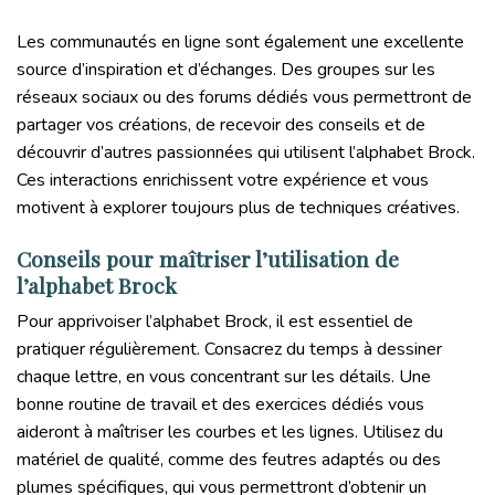
Les communautés en ligne sont également une excellente
source d’inspiration et d’échanges. Des groupes sur les
réseaux sociaux ou des forums dédiés vous permettront de
partager vos créations, de recevoir des conseils et de
découvrir d’autres passionnées qui utilisent l’alphabet Brock.
Ces interactions enrichissent votre expérience et vous
motivent à explorer toujours plus de techniques créatives.
Conseils pour maîtriser l’utilisation de
l’alphabet Brock
Pour apprivoiser l’alphabet Brock, il est essentiel de
pratiquer régulièrement. Consacrez du temps à dessiner
chaque lettre, en vous concentrant sur les détails. Une
bonne routine de travail et des exercices dédiés vous
aideront à maîtriser les courbes et les lignes. Utilisez du
matériel de qualité, comme des feutres adaptés ou des
plumes spécifiques, qui vous permettront d’obtenir un