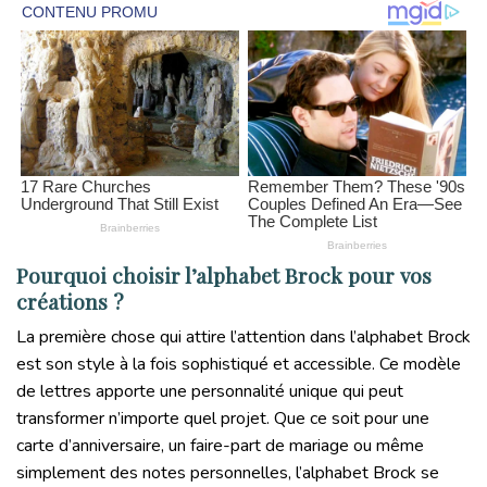
Pourquoi choisir l’alphabet Brock pour vos
créations ?
La première chose qui attire l’attention dans l’alphabet Brock
est son style à la fois sophistiqué et accessible. Ce modèle
de lettres apporte une personnalité unique qui peut
transformer n’importe quel projet. Que ce soit pour une
carte d’anniversaire, un faire-part de mariage ou même
simplement des notes personnelles, l’alphabet Brock se