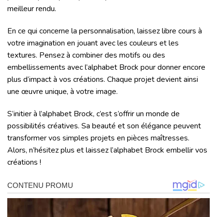
meilleur rendu.
En ce qui concerne la personnalisation, laissez libre cours à
votre imagination en jouant avec les couleurs et les
textures. Pensez à combiner des motifs ou des
embellissements avec l’alphabet Brock pour donner encore
plus d’impact à vos créations. Chaque projet devient ainsi
une œuvre unique, à votre image.
S’initier à l’alphabet Brock, c’est s’offrir un monde de
possibilités créatives. Sa beauté et son élégance peuvent
transformer vos simples projets en pièces maîtresses.
Alors, n’hésitez plus et laissez l’alphabet Brock embellir vos
créations !