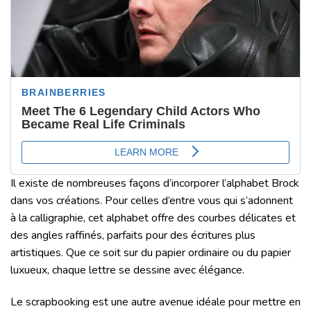
Il existe de nombreuses façons d’incorporer l’alphabet Brock
dans vos créations. Pour celles d’entre vous qui s’adonnent
à la calligraphie, cet alphabet offre des courbes délicates et
des angles raffinés, parfaits pour des écritures plus
artistiques. Que ce soit sur du papier ordinaire ou du papier
luxueux, chaque lettre se dessine avec élégance.
Le scrapbooking est une autre avenue idéale pour mettre en