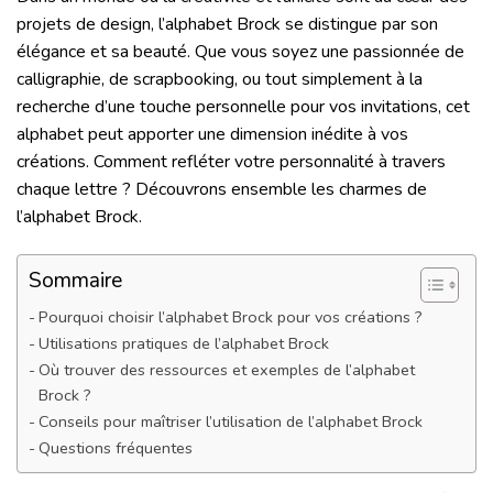
projets de design, l’alphabet Brock se distingue par son
élégance et sa beauté. Que vous soyez une passionnée de
calligraphie, de scrapbooking, ou tout simplement à la
recherche d’une touche personnelle pour vos invitations, cet
alphabet peut apporter une dimension inédite à vos
créations. Comment refléter votre personnalité à travers
chaque lettre ? Découvrons ensemble les charmes de
l’alphabet Brock.
Sommaire
Pourquoi choisir l’alphabet Brock pour vos créations ?
Utilisations pratiques de l’alphabet Brock
Où trouver des ressources et exemples de l’alphabet
Brock ?
Conseils pour maîtriser l’utilisation de l’alphabet Brock
Questions fréquentes