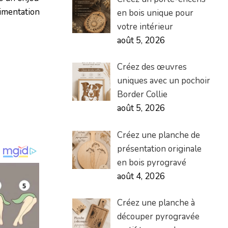
limentation
en bois unique pour
votre intérieur
août 5, 2026
Créez des œuvres
uniques avec un pochoir
Border Collie
août 5, 2026
Créez une planche de
présentation originale
en bois pyrogravé
août 4, 2026
Créez une planche à
découper pyrogravée