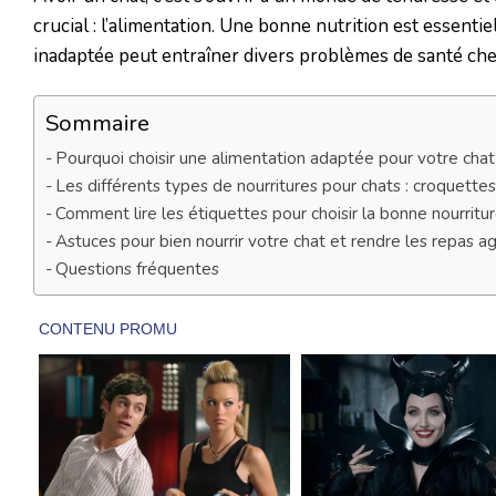
crucial : l’alimentation. Une bonne nutrition est essenti
inadaptée peut entraîner divers problèmes de santé chez 
Sommaire
Pourquoi choisir une alimentation adaptée pour votre chat
Les différents types de nourritures pour chats : croquettes
Comment lire les étiquettes pour choisir la bonne nourritu
Astuces pour bien nourrir votre chat et rendre les repas a
Questions fréquentes