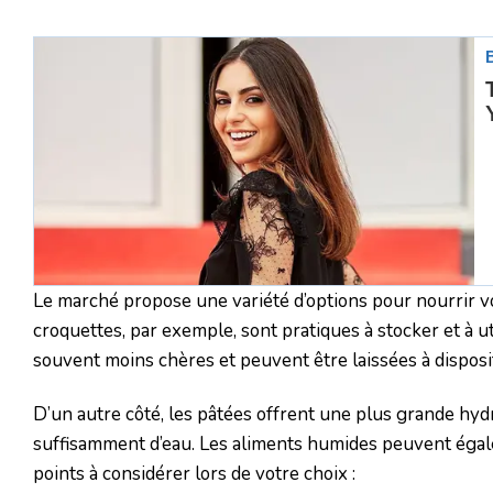
Le marché propose une variété d’options pour nourrir v
croquettes, par exemple, sont pratiques à stocker et à ut
souvent moins chères et peuvent être laissées à disposi
D’un autre côté, les pâtées offrent une plus grande hydr
suffisamment d’eau. Les aliments humides peuvent égale
points à considérer lors de votre choix :