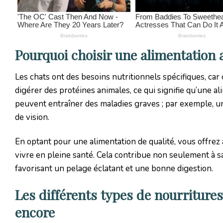
Pourquoi choisir une alimentation 
Les chats ont des besoins nutritionnels spécifiques, car
digérer des protéines animales, ce qui signifie qu’une a
peuvent entraîner des maladies graves ; par exemple, un
de vision.
En optant pour une alimentation de qualité, vous offrez
vivre en pleine santé. Cela contribue non seulement à s
favorisant un pelage éclatant et une bonne digestion.
Les différents types de nourritures
encore