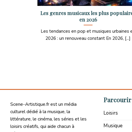
Les genres musicaux les plus populair
en 2026
Les tendances en pop et musiques urbaines 
2026 : un renouveau constant En 2026, [...]
Parcourir 
Scene-Artistique.fr est un média
culturel dédié à la musique, la
Loisirs
littérature, le cinéma, les séries et les
Musique
loisirs créatifs, qui aide chacun à