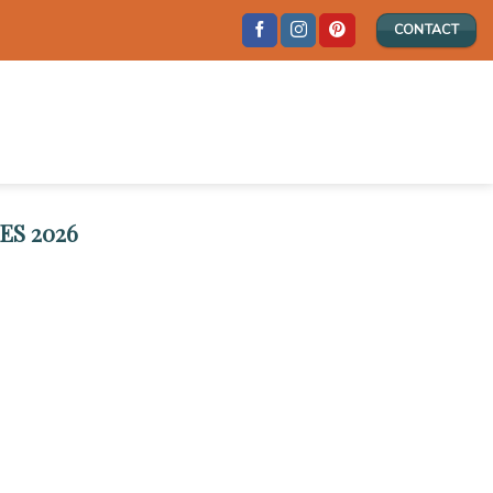
CONTACT
S 2026