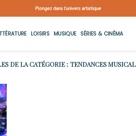
Plongez dans l’univers artistique
ITTÉRATURE
LOISIRS
MUSIQUE
SÉRIES & CINÉMA
TENDANCES MUSICALE