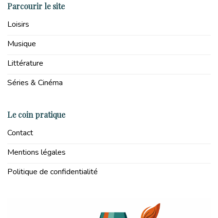
Parcourir le site
Loisirs
Musique
Littérature
Séries & Cinéma
Le coin pratique
Contact
Mentions légales
Politique de confidentialité