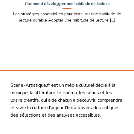
Comment développer une habitude de lecture
Les stratégies essentielles pour instaurer une habitude de
lecture durable Adopter une habitude de lecture [...]
Scene-Artistique.fr est un média culturel dédié à la
musique, la littérature, le cinéma, les séries et les
loisirs créatifs, qui aide chacun à découvrir, comprendre
et vivre la culture d’aujourd’hui à travers des critiques,
des sélections et des analyses accessibles.