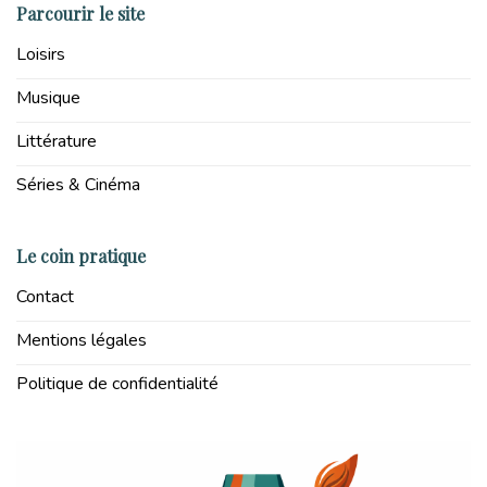
Parcourir le site
Loisirs
Musique
Littérature
Séries & Cinéma
Le coin pratique
Contact
Mentions légales
Politique de confidentialité