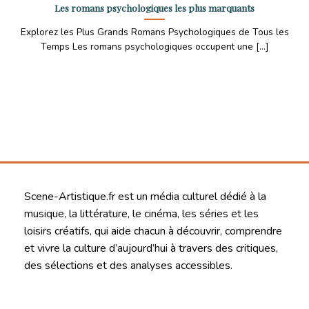
Les romans psychologiques les plus marquants
Explorez les Plus Grands Romans Psychologiques de Tous les
Temps Les romans psychologiques occupent une [...]
Scene-Artistique.fr est un média culturel dédié à la
musique, la littérature, le cinéma, les séries et les
loisirs créatifs, qui aide chacun à découvrir, comprendre
et vivre la culture d’aujourd’hui à travers des critiques,
des sélections et des analyses accessibles.