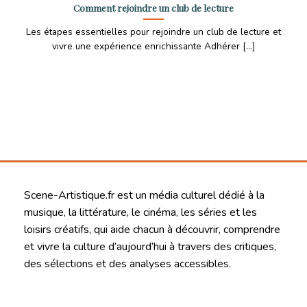
Comment rejoindre un club de lecture
Les étapes essentielles pour rejoindre un club de lecture et
vivre une expérience enrichissante Adhérer [...]
Scene-Artistique.fr est un média culturel dédié à la
musique, la littérature, le cinéma, les séries et les
loisirs créatifs, qui aide chacun à découvrir, comprendre
et vivre la culture d’aujourd’hui à travers des critiques,
des sélections et des analyses accessibles.