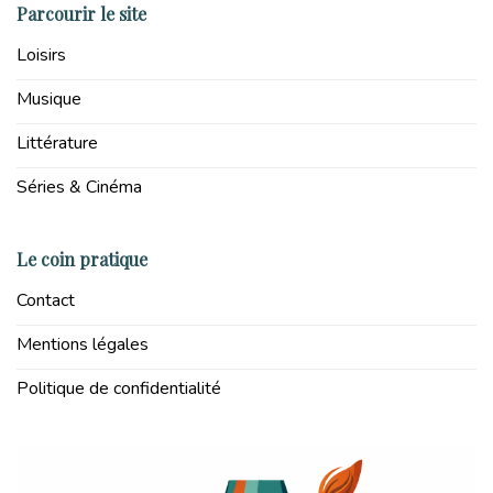
Parcourir le site
Loisirs
Musique
Littérature
Séries & Cinéma
Le coin pratique
Contact
Mentions légales
Politique de confidentialité