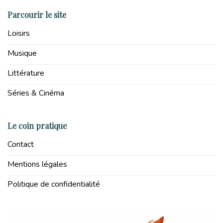
Parcourir le site
Loisirs
Musique
Littérature
Séries & Cinéma
Le coin pratique
Contact
Mentions légales
Politique de confidentialité