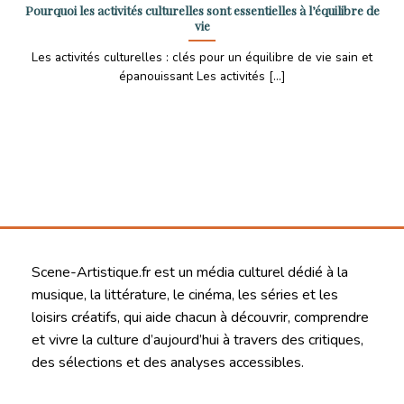
Pourquoi les activités culturelles sont essentielles à l’équilibre de
vie
Les activités culturelles : clés pour un équilibre de vie sain et
épanouissant Les activités [...]
Scene-Artistique.fr est un média culturel dédié à la
musique, la littérature, le cinéma, les séries et les
loisirs créatifs, qui aide chacun à découvrir, comprendre
et vivre la culture d’aujourd’hui à travers des critiques,
des sélections et des analyses accessibles.