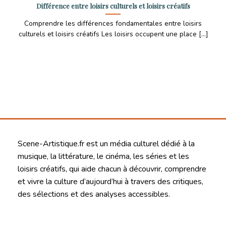
Différence entre loisirs culturels et loisirs créatifs
Comprendre les différences fondamentales entre loisirs
culturels et loisirs créatifs Les loisirs occupent une place [...]
Scene-Artistique.fr est un média culturel dédié à la
musique, la littérature, le cinéma, les séries et les
loisirs créatifs, qui aide chacun à découvrir, comprendre
et vivre la culture d’aujourd’hui à travers des critiques,
des sélections et des analyses accessibles.