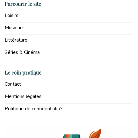
Parcourir le site
Loisirs
Musique
Littérature
Séries & Cinéma
Le coin pratique
Contact
Mentions légales
Politique de confidentialité