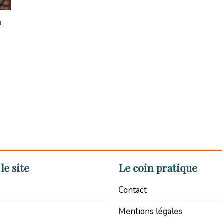
n
le site
Le coin pratique
Contact
Mentions légales