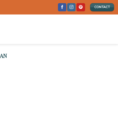
CONTACT
MAN