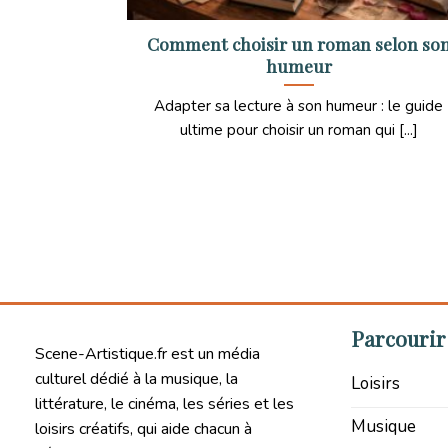
Comment choisir un roman selon so
humeur
Adapter sa lecture à son humeur : le guide
ultime pour choisir un roman qui [...]
Parcourir 
Scene-Artistique.fr est un média
culturel dédié à la musique, la
Loisirs
littérature, le cinéma, les séries et les
Musique
loisirs créatifs, qui aide chacun à