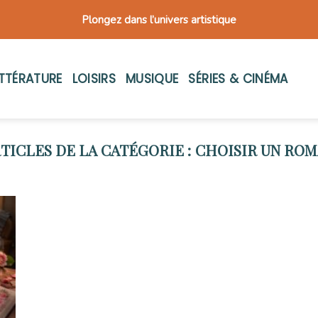
Plongez dans l’univers artistique
ITTÉRATURE
LOISIRS
MUSIQUE
SÉRIES & CINÉMA
CHOISIR UN RO