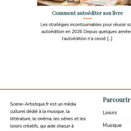
Comment autoéditer son livre
Les stratégies incontournables pour réussir s
autoédition en 2026 Depuis quelques année
l’autoédition n’a cessé [...]
Parcourir 
Scene-Artistique.fr est un média
culturel dédié à la musique, la
Loisirs
littérature, le cinéma, les séries et les
Musique
loisirs créatifs, qui aide chacun à