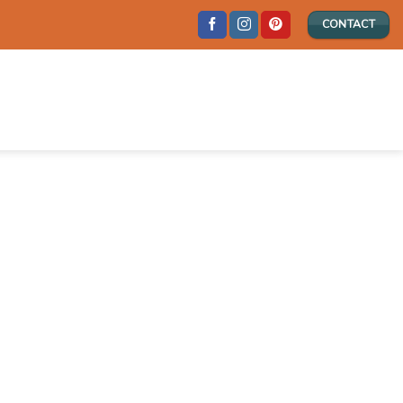
CONTACT