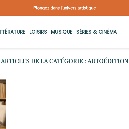
Plongez dans l’univers artistique
ITTÉRATURE
LOISIRS
MUSIQUE
SÉRIES & CINÉMA
AUTOÉDITION